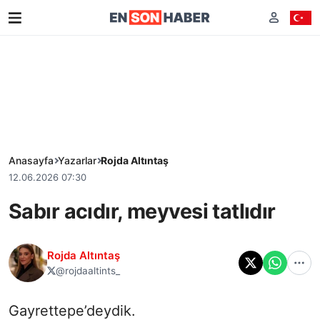
Anasayfa
Yazarlar
Rojda Altıntaş
12.06.2026 07:30
Sabır acıdır, meyvesi tatlıdır
Rojda Altıntaş
@rojdaaltints_
Gayrettepe’deydik.