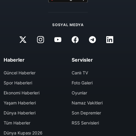
SOSYAL MEDYA
Haberler
Servisler
Güncel Haberler
Canlı TV
Spor Haberleri
Foto Galeri
Ekonomi Haberleri
Oyunlar
Yaşam Haberleri
Namaz Vakitleri
Dünya Haberleri
Son Depremler
Tüm Haberler
RSS Servisleri
Dünya Kupası 2026