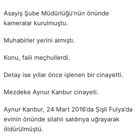
Asayiş Şube Müdürlüğü’nün önünde
kameralar kurulmuştu.
Muhabirler yerini almıştı.
Konu, faili meçhullerdi.
Detay ise yıllar önce işlenen bir cinayetti.
Mezdeke Aynur Kanbur cinayeti.
Aynur Kanbur, 24 Mart 2016’da Şişli Fulya’da
evinin önünde silahlı saldırıya uğrayarak
öldürülmüştü.