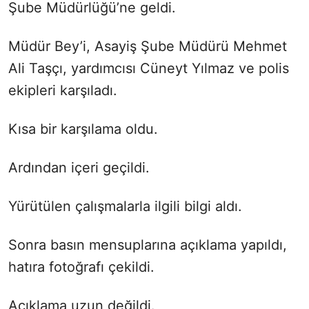
Şube Müdürlüğü’ne geldi.
Müdür Bey’i, Asayiş Şube Müdürü Mehmet
Ali Taşçı, yardımcısı Cüneyt Yılmaz ve polis
ekipleri karşıladı.
Kısa bir karşılama oldu.
Ardından içeri geçildi.
Yürütülen çalışmalarla ilgili bilgi aldı.
Sonra basın mensuplarına açıklama yapıldı,
hatıra fotoğrafı çekildi.
Açıklama uzun değildi.