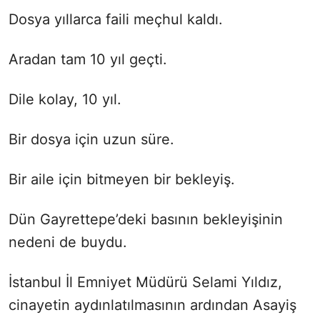
Dosya yıllarca faili meçhul kaldı.
Aradan tam 10 yıl geçti.
Dile kolay, 10 yıl.
Bir dosya için uzun süre.
Bir aile için bitmeyen bir bekleyiş.
Dün Gayrettepe’deki basının bekleyişinin
nedeni de buydu.
İstanbul İl Emniyet Müdürü Selami Yıldız,
cinayetin aydınlatılmasının ardından Asayiş