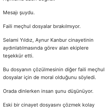
Mesajı şuydu.
Faili meçhul dosyalar bırakılmıyor.
Selami Yıldız, Aynur Kanbur cinayetinin
aydınlatılmasında görev alan ekiplere
teşekkür etti.
Bu dosyanın çözülmesinin diğer faili meçhul
dosyalar için de moral olduğunu söyledi.
Orada dinlerken insan şunu düşünüyor.
Eski bir cinayet dosyasını çözmek kolay