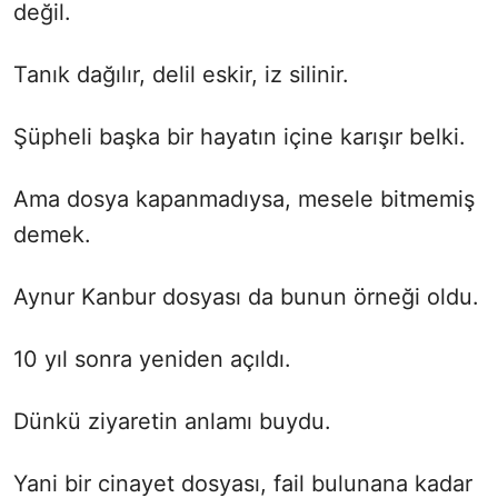
değil.
Tanık dağılır, delil eskir, iz silinir.
Şüpheli başka bir hayatın içine karışır belki.
Ama dosya kapanmadıysa, mesele bitmemiş
demek.
Aynur Kanbur dosyası da bunun örneği oldu.
10 yıl sonra yeniden açıldı.
Dünkü ziyaretin anlamı buydu.
Yani bir cinayet dosyası, fail bulunana kadar