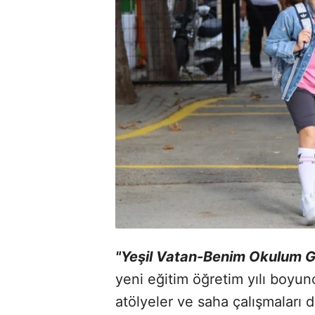
"Yeşil Vatan-Benim Okulum 
yeni eğitim öğretim yılı boyunca
atölyeler ve saha çalışmaları