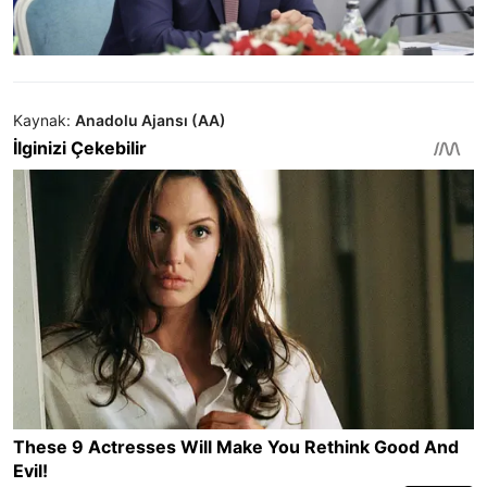
Kaynak:
Anadolu Ajansı (AA)