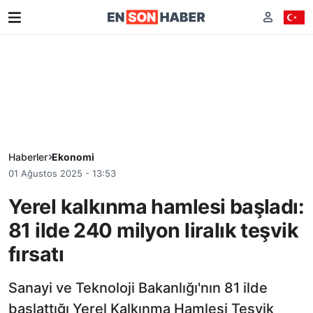
Haberler
Ekonomi
01 Ağustos 2025 - 13:53
Yerel kalkınma hamlesi başladı:
81 ilde 240 milyon liralık teşvik
fırsatı
Sanayi ve Teknoloji Bakanlığı'nın 81 ilde
başlattığı Yerel Kalkınma Hamlesi Teşvik