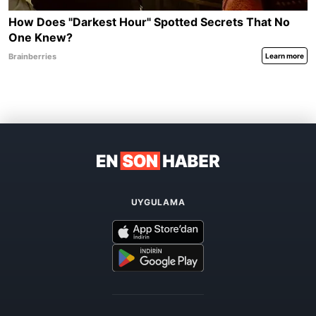
UYGULAMA