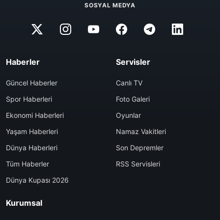
SOSYAL MEDYA
Haberler
Servisler
Güncel Haberler
Canlı TV
Spor Haberleri
Foto Galeri
Ekonomi Haberleri
Oyunlar
Yaşam Haberleri
Namaz Vakitleri
Dünya Haberleri
Son Depremler
Tüm Haberler
RSS Servisleri
Dünya Kupası 2026
Kurumsal