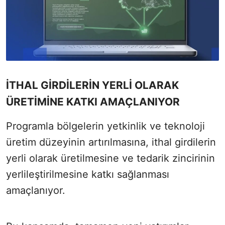
İTHAL GİRDİLERİN YERLİ OLARAK
ÜRETİMİNE KATKI AMAÇLANIYOR
Programla bölgelerin yetkinlik ve teknoloji
üretim düzeyinin artırılmasına, ithal girdilerin
yerli olarak üretilmesine ve tedarik zincirinin
yerlileştirilmesine katkı sağlanması
amaçlanıyor.