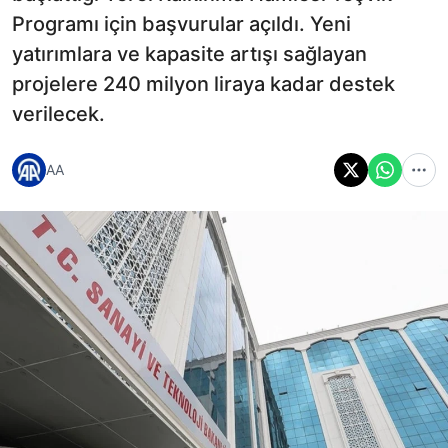
Programı için başvurular açıldı. Yeni
yatırımlara ve kapasite artışı sağlayan
projelere 240 milyon liraya kadar destek
verilecek.
AA