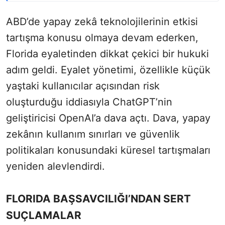
ABD’de yapay zekâ teknolojilerinin etkisi
tartışma konusu olmaya devam ederken,
Florida eyaletinden dikkat çekici bir hukuki
adım geldi. Eyalet yönetimi, özellikle küçük
yaştaki kullanıcılar açısından risk
oluşturduğu iddiasıyla ChatGPT’nin
geliştiricisi OpenAI’a dava açtı. Dava, yapay
zekânın kullanım sınırları ve güvenlik
politikaları konusundaki küresel tartışmaları
yeniden alevlendirdi.
FLORIDA BAŞSAVCILIĞI’NDAN SERT
SUÇLAMALAR