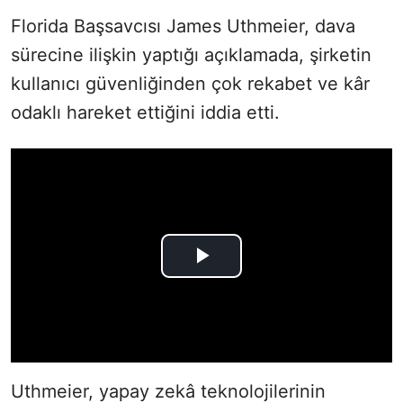
Florida Başsavcısı James Uthmeier, dava
sürecine ilişkin yaptığı açıklamada, şirketin
kullanıcı güvenliğinden çok rekabet ve kâr
odaklı hareket ettiğini iddia etti.
Uthmeier, yapay zekâ teknolojilerinin