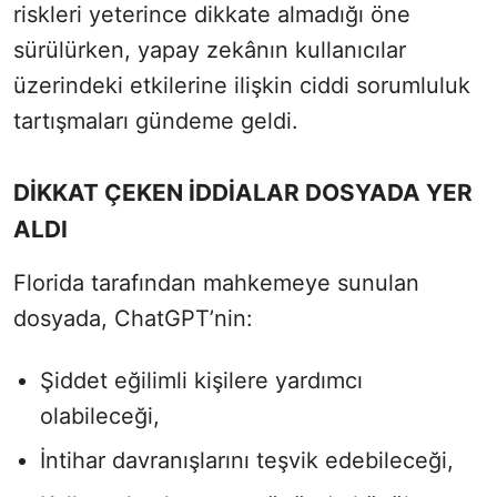
riskleri yeterince dikkate almadığı öne
sürülürken, yapay zekânın kullanıcılar
üzerindeki etkilerine ilişkin ciddi sorumluluk
tartışmaları gündeme geldi.
DİKKAT ÇEKEN İDDİALAR DOSYADA YER
ALDI
Florida tarafından mahkemeye sunulan
dosyada, ChatGPT’nin:
Şiddet eğilimli kişilere yardımcı
olabileceği,
İntihar davranışlarını teşvik edebileceği,