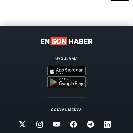
UYGULAMA
SOSYAL MEDYA