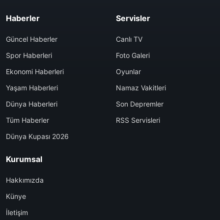
Haberler
Servisler
Güncel Haberler
Canlı TV
Spor Haberleri
Foto Galeri
Ekonomi Haberleri
Oyunlar
Yaşam Haberleri
Namaz Vakitleri
Dünya Haberleri
Son Depremler
Tüm Haberler
RSS Servisleri
Dünya Kupası 2026
Kurumsal
Hakkımızda
Künye
İletişim