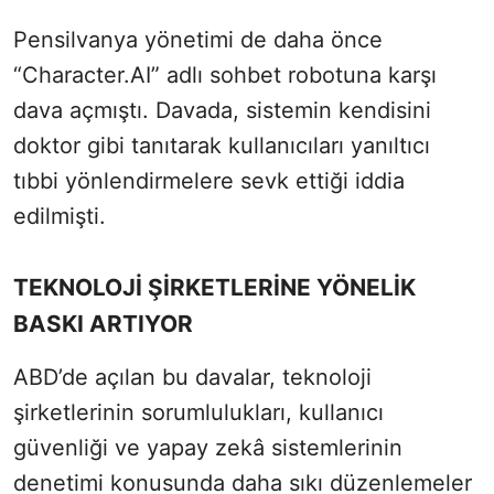
Pensilvanya yönetimi de daha önce
“Character.AI” adlı sohbet robotuna karşı
dava açmıştı. Davada, sistemin kendisini
doktor gibi tanıtarak kullanıcıları yanıltıcı
tıbbi yönlendirmelere sevk ettiği iddia
edilmişti.
TEKNOLOJİ ŞİRKETLERİNE YÖNELİK
BASKI ARTIYOR
ABD’de açılan bu davalar, teknoloji
şirketlerinin sorumlulukları, kullanıcı
güvenliği ve yapay zekâ sistemlerinin
denetimi konusunda daha sıkı düzenlemeler