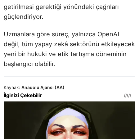
getirilmesi gerektiği yönündeki çağrıları
güçlendiriyor.
Uzmanlara göre süreç, yalnızca OpenAI
değil, tüm yapay zekâ sektörünü etkileyecek
yeni bir hukuki ve etik tartışma döneminin
başlangıcı olabilir.
Kaynak:
Anadolu Ajansı (AA)