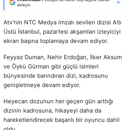
ekleyin
Atv’nin NTC Medya imzalı sevilen dizisi Altı
Üstü İstanbul, pazartesi akşamları izleyiciyi
ekran başına toplamaya devam ediyor.
Feyyaz Duman, Nehir Erdoğan, İlker Aksum
ve Öykü Gürman gibi güçlü isimleri
bünyesinde barındıran dizi, kadrosunu
genişletmeye devam ediyor.
Heyecan dozunun her geçen gün arttığı
dizinin kadrosuna, hikayeyi daha da
hareketlendirecek başarılı bir oyuncu dahil
oldu.