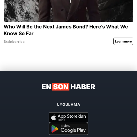
UYGULAMA