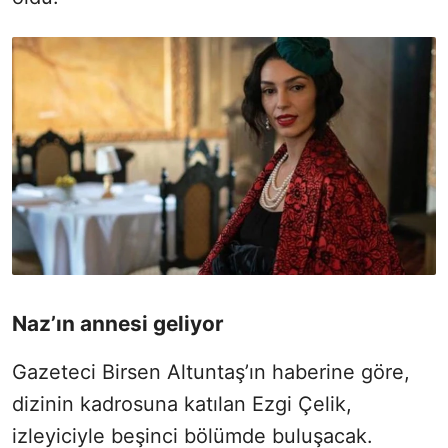
Naz’ın annesi geliyor
Gazeteci Birsen Altuntaş’ın haberine göre,
dizinin kadrosuna katılan Ezgi Çelik,
izleyiciyle beşinci bölümde buluşacak.