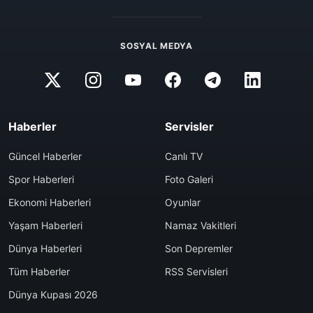
SOSYAL MEDYA
Haberler
Servisler
Güncel Haberler
Canlı TV
Spor Haberleri
Foto Galeri
Ekonomi Haberleri
Oyunlar
Yaşam Haberleri
Namaz Vakitleri
Dünya Haberleri
Son Depremler
Tüm Haberler
RSS Servisleri
Dünya Kupası 2026