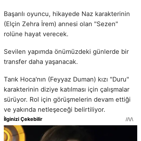
Başarılı oyuncu, hikayede Naz karakterinin
(Elçin Zehra İrem) annesi olan "Sezen"
rolüne hayat verecek.
Sevilen yapımda önümüzdeki günlerde bir
transfer daha yaşanacak.
Tarık Hoca'nın (Feyyaz Duman) kızı "Duru"
karakterinin diziye katılması için çalışmalar
sürüyor. Rol için görüşmelerin devam ettiği
ve yakında netleşeceği belirtiliyor.