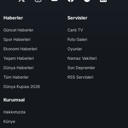
Haberler
Servisler
Güncel Haberler
Canlı TV
Spor Haberleri
Foto Galeri
Ekonomi Haberleri
Oyunlar
Yaşam Haberleri
Namaz Vakitleri
Dünya Haberleri
Son Depremler
Tüm Haberler
RSS Servisleri
Dünya Kupası 2026
Kurumsal
Hakkımızda
Künye