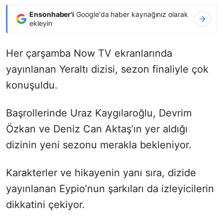
Ensonhaber'i
Google'da haber kaynağınız olarak
ekleyin
Her çarşamba Now TV ekranlarında
yayınlanan Yeraltı dizisi, sezon finaliyle çok
konuşuldu.
Başrollerinde Uraz Kaygılaroğlu, Devrim
Özkan ve Deniz Can Aktaş’ın yer aldığı
dizinin yeni sezonu merakla bekleniyor.
Karakterler ve hikayenin yanı sıra, dizide
yayınlanan Eypio’nun şarkıları da izleyicilerin
dikkatini çekiyor.