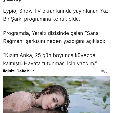
Eypio, Show TV ekranlarında yayınlanan Yaz
Bir Şarkı programına konuk oldu.
Programda, Yeraltı dizisinde çalan “Sana
Rağmen” şarkısını neden yazdığını açıkladı:
“Kızım Anka, 25 gün boyunca küvezde
kalmıştı. Hayata tutunması için yazdım.”