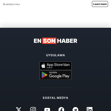
UYGULAMA
SOSYAL MEDYA