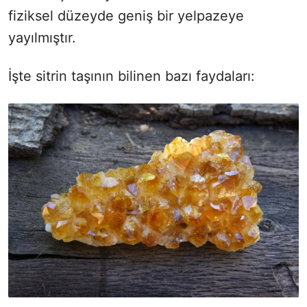
fiziksel düzeyde geniş bir yelpazeye
yayılmıştır.
İşte sitrin taşının bilinen bazı faydaları: