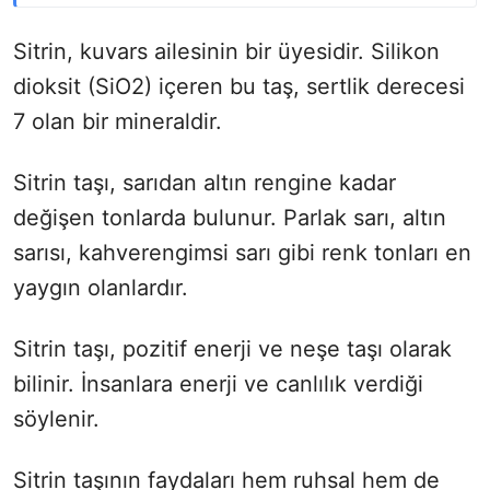
Sitrin, kuvars ailesinin bir üyesidir. Silikon
dioksit (SiO2) içeren bu taş, sertlik derecesi
7 olan bir mineraldir.
Sitrin taşı, sarıdan altın rengine kadar
değişen tonlarda bulunur. Parlak sarı, altın
sarısı, kahverengimsi sarı gibi renk tonları en
yaygın olanlardır.
Sitrin taşı, pozitif enerji ve neşe taşı olarak
bilinir. İnsanlara enerji ve canlılık verdiği
söylenir.
Sitrin taşının faydaları hem ruhsal hem de