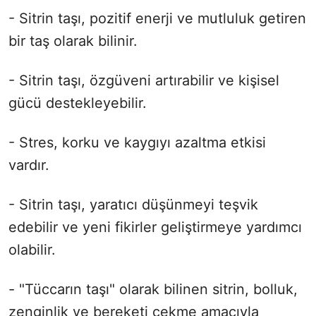
- Sitrin taşı, pozitif enerji ve mutluluk getiren
bir taş olarak bilinir.
- Sitrin taşı, özgüveni artırabilir ve kişisel
gücü destekleyebilir.
- Stres, korku ve kaygıyı azaltma etkisi
vardır.
- Sitrin taşı, yaratıcı düşünmeyi teşvik
edebilir ve yeni fikirler geliştirmeye yardımcı
olabilir.
- "Tüccarın taşı" olarak bilinen sitrin, bolluk,
zenginlik ve bereketi çekme amacıyla