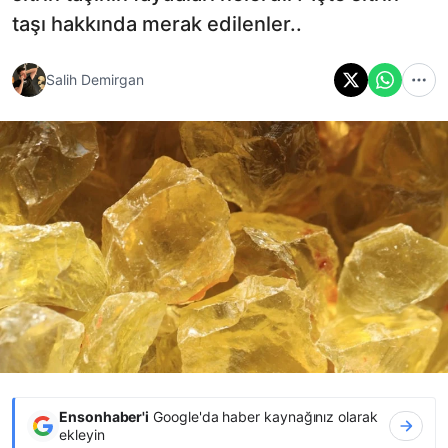
taşı hakkında merak edilenler..
Salih Demirgan
Ensonhaber'i
Google'da haber kaynağınız olarak
ekleyin