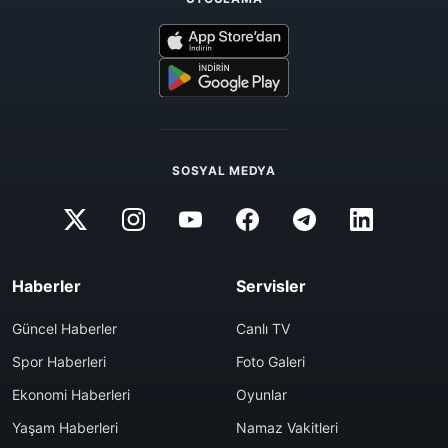
SOSYAL MEDYA
Haberler
Servisler
Güncel Haberler
Canlı TV
Spor Haberleri
Foto Galeri
Ekonomi Haberleri
Oyunlar
Yaşam Haberleri
Namaz Vakitleri