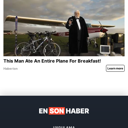
UYGULAMA