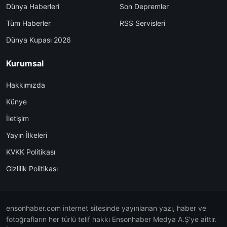
Dünya Haberleri
Son Depremler
Tüm Haberler
RSS Servisleri
Dünya Kupası 2026
Kurumsal
Hakkımızda
Künye
İletişim
Yayın İlkeleri
KVKK Politikası
Gizlilik Politikası
ensonhaber.com internet sitesinde yayınlanan yazı, haber ve
fotoğrafların her türlü telif hakkı Ensonhaber Medya A.Ş'ye aittir.