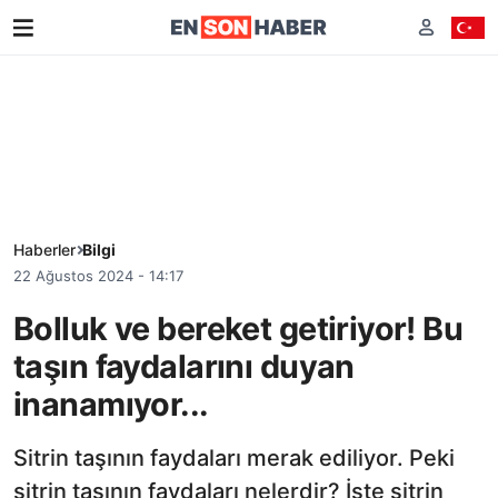
Haberler
Bilgi
22 Ağustos 2024 - 14:17
Bolluk ve bereket getiriyor! Bu
taşın faydalarını duyan
inanamıyor...
Sitrin taşının faydaları merak ediliyor. Peki
sitrin taşının faydaları nelerdir? İşte sitrin