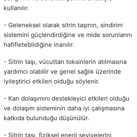
kullanılır.
- Geleneksel olarak sitrin taşının, sindirim
sistemini güçlendirdiğine ve mide sorunlarını
hafifletebildiğine inanılır.
- Sitrin taşı, vücuttan toksinlerin atılmasına
yardımcı olabilir ve genel sağlık üzerinde
iyileştirici etkileri olduğu söylenir.
- Kan dolaşımını destekleyici etkileri olduğu
ve dolaşım sisteminin daha iyi çalışmasına
katkıda bulunduğu düşünülür.
- Sitrin taşı, fiziksel enerji seviyelerini