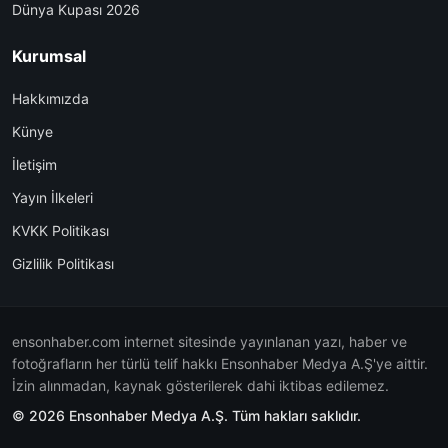
Dünya Kupası 2026
Kurumsal
Hakkımızda
Künye
İletişim
Yayın İlkeleri
KVKK Politikası
Gizlilik Politikası
ensonhaber.com internet sitesinde yayınlanan yazı, haber ve
fotoğrafların her türlü telif hakkı Ensonhaber Medya A.Ş'ye aittir.
İzin alınmadan, kaynak gösterilerek dahi iktibas edilemez.
© 2026 Ensonhaber Medya A.Ş. Tüm hakları saklıdır.