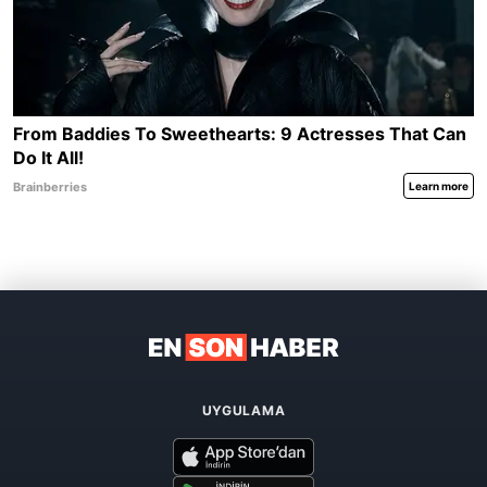
UYGULAMA