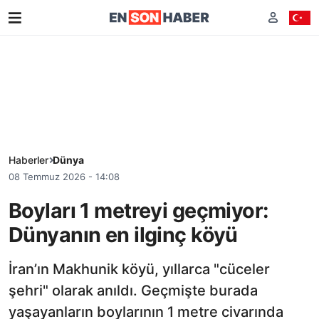
Haberler
Dünya
08 Temmuz 2026 - 14:08
Boyları 1 metreyi geçmiyor:
Dünyanın en ilginç köyü
İran’ın Makhunik köyü, yıllarca "cüceler
şehri" olarak anıldı. Geçmişte burada
yaşayanların boylarının 1 metre civarında