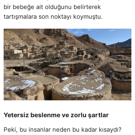
bir bebeğe ait olduğunu belirterek
tartışmalara son noktayı koymuştu.
Yetersiz beslenme ve zorlu şartlar
Peki, bu insanlar neden bu kadar kısaydı?