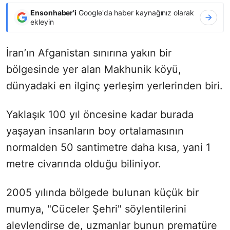
Ensonhaber'i
Google'da haber kaynağınız olarak
ekleyin
İran’ın Afganistan sınırına yakın bir
bölgesinde yer alan Makhunik köyü,
dünyadaki en ilginç yerleşim yerlerinden biri.
Yaklaşık 100 yıl öncesine kadar burada
yaşayan insanların boy ortalamasının
normalden 50 santimetre daha kısa, yani 1
metre civarında olduğu biliniyor.
2005 yılında bölgede bulunan küçük bir
mumya, "Cüceler Şehri" söylentilerini
alevlendirse de, uzmanlar bunun prematüre