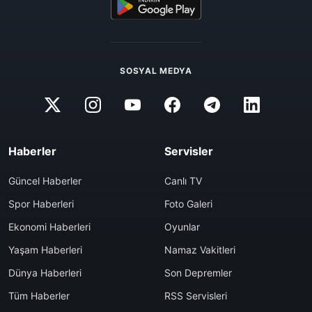
SOSYAL MEDYA
Haberler
Servisler
Güncel Haberler
Canlı TV
Spor Haberleri
Foto Galeri
Ekonomi Haberleri
Oyunlar
Yaşam Haberleri
Namaz Vakitleri
Dünya Haberleri
Son Depremler
Tüm Haberler
RSS Servisleri