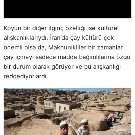
Köyün bir diğer ilginç özelliği ise kültürel
alışkanlıklarıydı. İran’da çay kültürü çok
önemli olsa da, Makhunikliler bir zamanlar
çay içmeyi sadece madde bağımlılarına özgü
bir durum olarak görüyor ve bu alışkanlığı
reddediyorlardı.