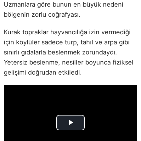
Uzmanlara göre bunun en büyük nedeni
bölgenin zorlu coğrafyası.
Kurak topraklar hayvancılığa izin vermediği
için köylüler sadece turp, tahıl ve arpa gibi
sınırlı gıdalarla beslenmek zorundaydı.
Yetersiz beslenme, nesiller boyunca fiziksel
gelişimi doğrudan etkiledi.