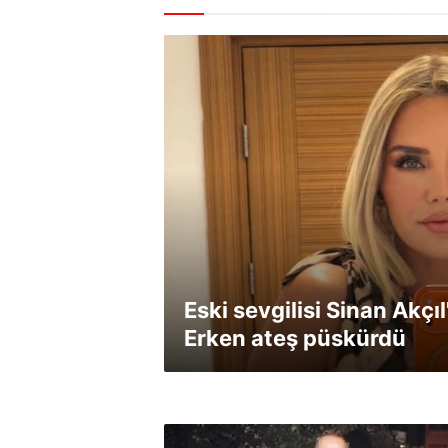
Eski sevgilisi Sinan Akçıl
Erken ateş püskürdü