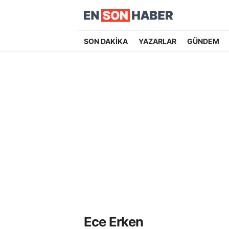
SON DAKİKA
YAZARLAR
GÜNDEM
Ece Erken