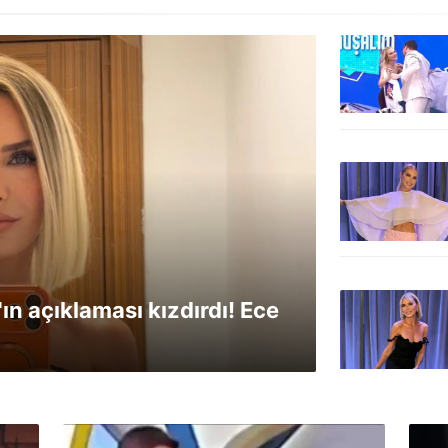
'ın açıklaması kızdırdı! Ece