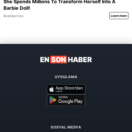
UYGULAMA
SOSYAL MEDYA