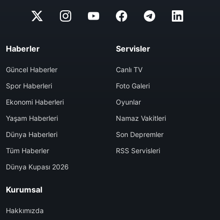
Haberler
Servisler
Güncel Haberler
Canlı TV
Spor Haberleri
Foto Galeri
Ekonomi Haberleri
Oyunlar
Yaşam Haberleri
Namaz Vakitleri
Dünya Haberleri
Son Depremler
Tüm Haberler
RSS Servisleri
Dünya Kupası 2026
Kurumsal
Hakkımızda