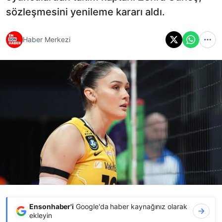
sözleşmesini yenileme kararı aldı.
Haber Merkezi
Ensonhaber'i
Google'da haber kaynağınız olarak
ekleyin