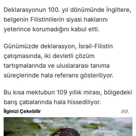
Deklarasyonun 100. yıl dönümünde İngiltere,
belgenin Filistinlilerin siyasi haklarını
yeterince korumadığını kabul etti.
Günümüzde deklarasyon, İsrail-Filistin
çatışmasında, iki devletli çözüm
tartışmalarında ve uluslararası tanıma
süreçlerinde hala referans gösteriliyor.
Bu kısa mektubun 109 yıllık mirası, bölgedeki
barış çabalarında hala hissediliyor.