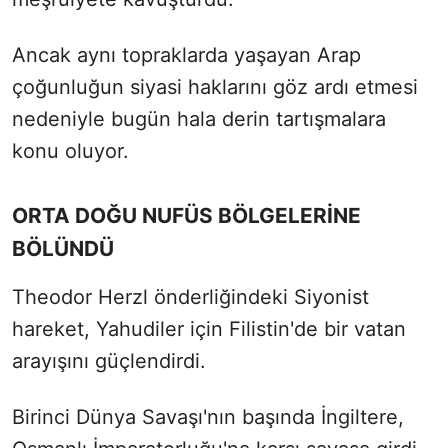
Ancak aynı topraklarda yaşayan Arap
çoğunluğun siyasi haklarını göz ardı etmesi
nedeniyle bugün hala derin tartışmalara
konu oluyor.
ORTA DOĞU NUFÜS BÖLGELERİNE
BÖLÜNDÜ
Theodor Herzl önderliğindeki Siyonist
hareket, Yahudiler için Filistin'de bir vatan
arayışını güçlendirdi.
Birinci Dünya Savaşı'nın başında İngiltere,