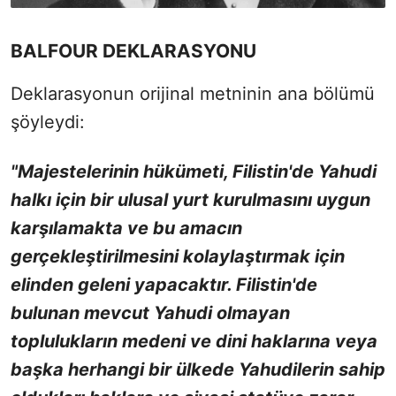
BALFOUR DEKLARASYONU
Deklarasyonun orijinal metninin ana bölümü
şöyleydi:
"Majestelerinin hükümeti, Filistin'de Yahudi
halkı için bir ulusal yurt kurulmasını uygun
karşılamakta ve bu amacın
gerçekleştirilmesini kolaylaştırmak için
elinden geleni yapacaktır. Filistin'de
bulunan mevcut Yahudi olmayan
toplulukların medeni ve dini haklarına veya
başka herhangi bir ülkede Yahudilerin sahip