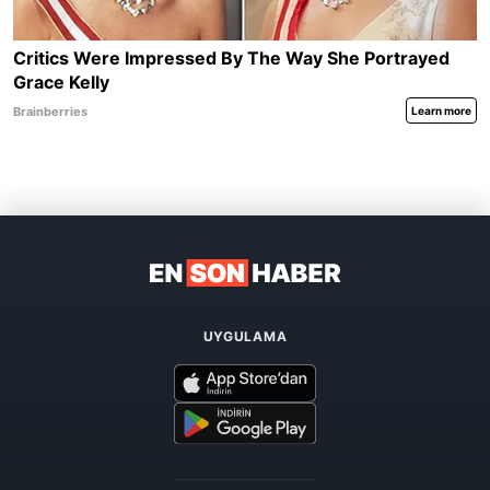
UYGULAMA