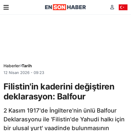
Haberler
Tarih
12 Nisan 2026 - 09:23
Filistin'in kaderini değiştiren
deklarasyon: Balfour
2 Kasım 1917'de İngiltere'nin ünlü Balfour
Deklarasyonu ile 'Filistin'de Yahudi halkı için
bir ulusal yurt' vaadinde bulunmasının