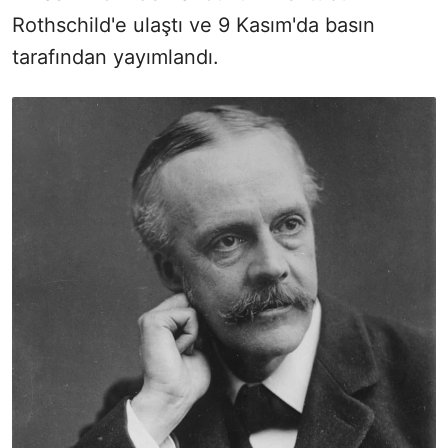
Rothschild'e ulaştı ve 9 Kasım'da basın
tarafından yayımlandı.