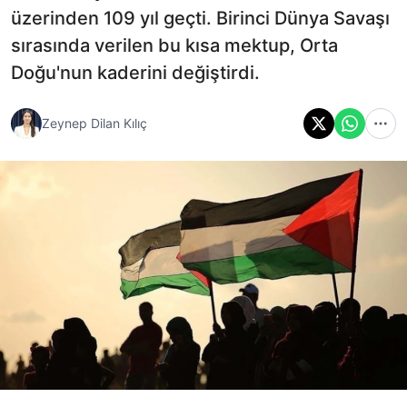
üzerinden 109 yıl geçti. Birinci Dünya Savaşı
sırasında verilen bu kısa mektup, Orta
Doğu'nun kaderini değiştirdi.
Zeynep Dilan Kılıç