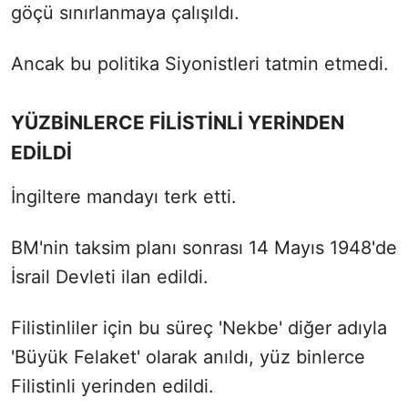
göçü sınırlanmaya çalışıldı.
Ancak bu politika Siyonistleri tatmin etmedi.
YÜZBİNLERCE FİLİSTİNLİ YERİNDEN
EDİLDİ
İngiltere mandayı terk etti.
BM'nin taksim planı sonrası 14 Mayıs 1948'de
İsrail Devleti ilan edildi.
Filistinliler için bu süreç 'Nekbe' diğer adıyla
'Büyük Felaket' olarak anıldı, yüz binlerce
Filistinli yerinden edildi.