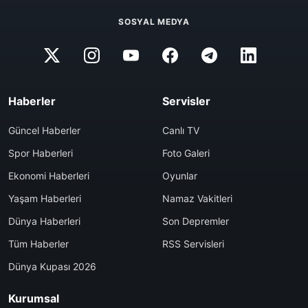
SOSYAL MEDYA
Haberler
Servisler
Güncel Haberler
Canlı TV
Spor Haberleri
Foto Galeri
Ekonomi Haberleri
Oyunlar
Yaşam Haberleri
Namaz Vakitleri
Dünya Haberleri
Son Depremler
Tüm Haberler
RSS Servisleri
Dünya Kupası 2026
Kurumsal