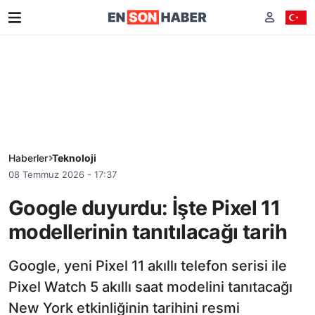
Haberler
Teknoloji
08 Temmuz 2026 - 17:37
Google duyurdu: İşte Pixel 11
modellerinin tanıtılacağı tarih
Google, yeni Pixel 11 akıllı telefon serisi ile
Pixel Watch 5 akıllı saat modelini tanıtacağı
New York etkinliğinin tarihini resmi