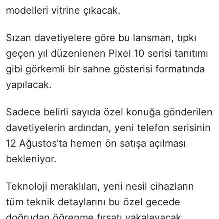
modelleri vitrine çıkacak.
Sızan davetiyelere göre bu lansman, tıpkı
geçen yıl düzenlenen Pixel 10 serisi tanıtımı
gibi görkemli bir sahne gösterisi formatında
yapılacak.
Sadece belirli sayıda özel konuğa gönderilen
davetiyelerin ardından, yeni telefon serisinin
12 Ağustos'ta hemen ön satışa açılması
bekleniyor.
Teknoloji meraklıları, yeni nesil cihazların
tüm teknik detaylarını bu özel gecede
doğrudan öğrenme fırsatı yakalayacak.