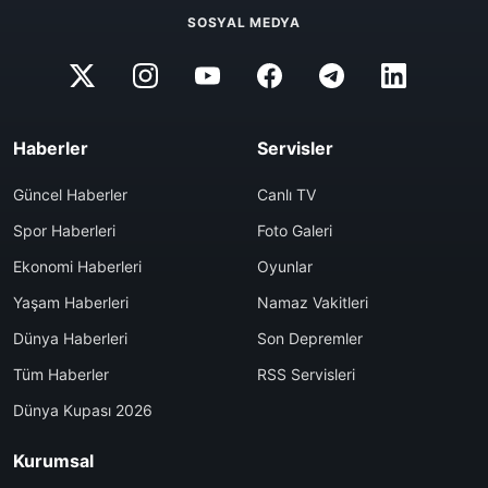
SOSYAL MEDYA
Haberler
Servisler
Güncel Haberler
Canlı TV
Spor Haberleri
Foto Galeri
Ekonomi Haberleri
Oyunlar
Yaşam Haberleri
Namaz Vakitleri
Dünya Haberleri
Son Depremler
Tüm Haberler
RSS Servisleri
Dünya Kupası 2026
Kurumsal