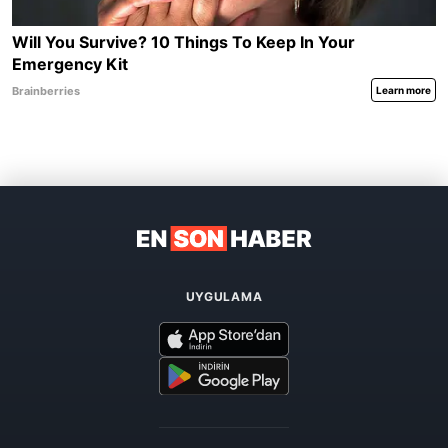
UYGULAMA