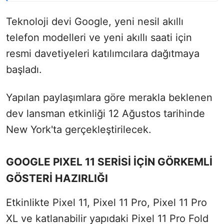
Teknoloji devi Google, yeni nesil akıllı
telefon modelleri ve yeni akıllı saati için
resmi davetiyeleri katılımcılara dağıtmaya
başladı.
Yapılan paylaşımlara göre merakla beklenen
dev lansman etkinliği 12 Ağustos tarihinde
New York'ta gerçekleştirilecek.
GOOGLE PIXEL 11 SERİSİ İÇİN GÖRKEMLİ
GÖSTERİ HAZIRLIĞI
Etkinlikte Pixel 11, Pixel 11 Pro, Pixel 11 Pro
XL ve katlanabilir yapıdaki Pixel 11 Pro Fold