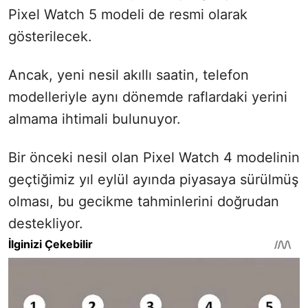
Pixel Watch 5 modeli de resmi olarak
gösterilecek.
Ancak, yeni nesil akıllı saatin, telefon
modelleriyle aynı dönemde raflardaki yerini
almama ihtimali bulunuyor.
Bir önceki nesil olan Pixel Watch 4 modelinin
geçtiğimiz yıl eylül ayında piyasaya sürülmüş
olması, bu gecikme tahminlerini doğrudan
destekliyor.