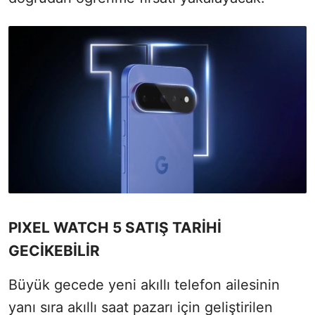
PIXEL WATCH 5 SATIŞ TARİHİ
GECİKEBİLİR
Büyük gecede yeni akıllı telefon ailesinin
yanı sıra akıllı saat pazarı için geliştirilen