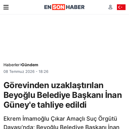
Haberler
Gündem
08 Temmuz 2026 - 18:26
Görevinden uzaklaştırılan
Beyoğlu Belediye Başkanı İnan
Güney'e tahliye edildi
Ekrem İmamoğlu Çıkar Amaçlı Suç Örgütü
Davası’nda; Beyoğlu Belediye Başkanı İnan