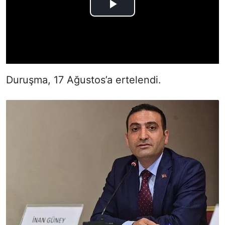
Duruşma, 17 Ağustos’a ertelendi.