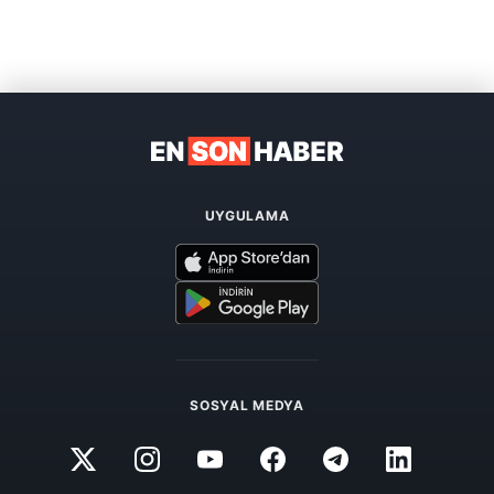
UYGULAMA
SOSYAL MEDYA