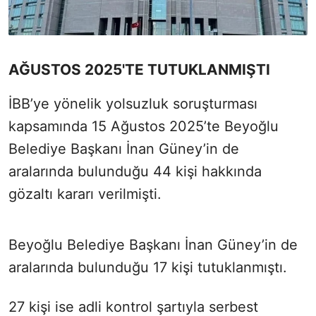
AĞUSTOS 2025'TE TUTUKLANMIŞTI
İBB’ye yönelik yolsuzluk soruşturması
kapsamında 15 Ağustos 2025’te Beyoğlu
Belediye Başkanı İnan Güney’in de
aralarında bulunduğu 44 kişi hakkında
gözaltı kararı verilmişti.
Beyoğlu Belediye Başkanı İnan Güney’in de
aralarında bulunduğu 17 kişi tutuklanmıştı.
27 kişi ise adli kontrol şartıyla serbest