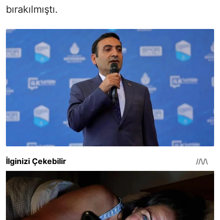
bırakılmıştı.