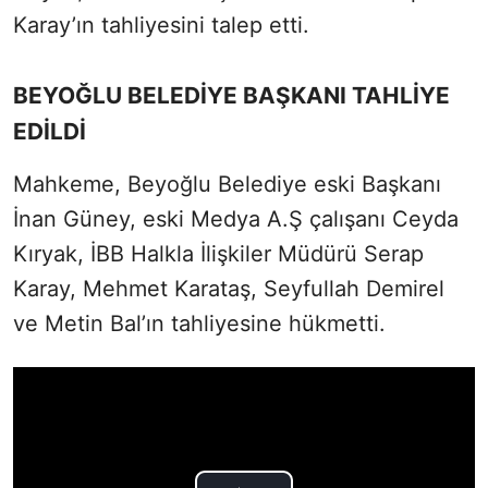
Karay’ın tahliyesini talep etti.
BEYOĞLU BELEDİYE BAŞKANI TAHLİYE
EDİLDİ
Mahkeme, Beyoğlu Belediye eski Başkanı
İnan Güney, eski Medya A.Ş çalışanı Ceyda
Kıryak, İBB Halkla İlişkiler Müdürü Serap
Karay, Mehmet Karataş, Seyfullah Demirel
ve Metin Bal’ın tahliyesine hükmetti.