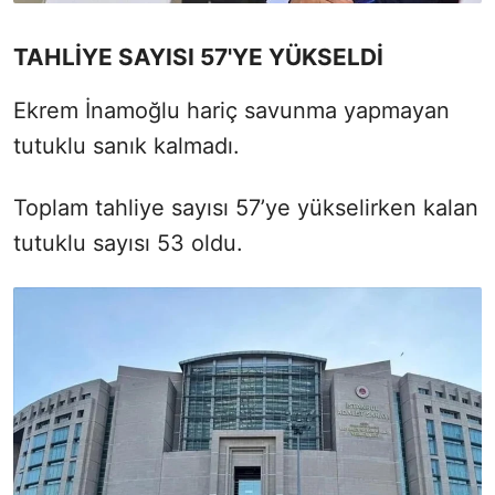
TAHLİYE SAYISI 57'YE YÜKSELDİ
Ekrem İnamoğlu hariç savunma yapmayan
tutuklu sanık kalmadı.
Toplam tahliye sayısı 57’ye yükselirken kalan
tutuklu sayısı 53 oldu.