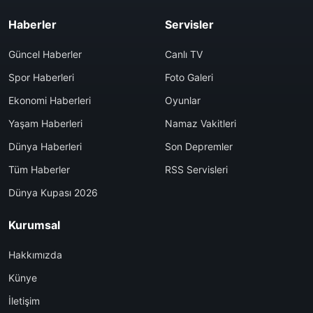
Haberler
Servisler
Güncel Haberler
Canlı TV
Spor Haberleri
Foto Galeri
Ekonomi Haberleri
Oyunlar
Yaşam Haberleri
Namaz Vakitleri
Dünya Haberleri
Son Depremler
Tüm Haberler
RSS Servisleri
Dünya Kupası 2026
Kurumsal
Hakkımızda
Künye
İletişim