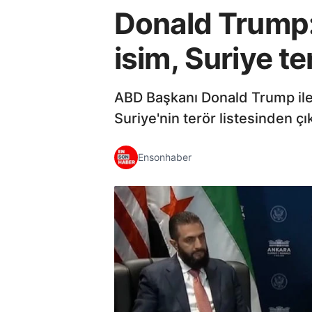
Donald Trump:
isim, Suriye t
ABD Başkanı Donald Trump ile
Suriye'nin terör listesinden çık
Ensonhaber