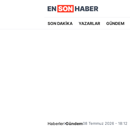
SON DAKİKA
YAZARLAR
GÜNDEM
Haberler
Gündem
08 Temmuz 2026 - 18:12