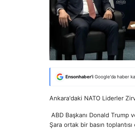
Ensonhaber'i
Google'da haber ka
Ankara'daki NATO Liderler Zirv
ABD Başkanı Donald Trump v
Şara ortak bir basın toplantısı