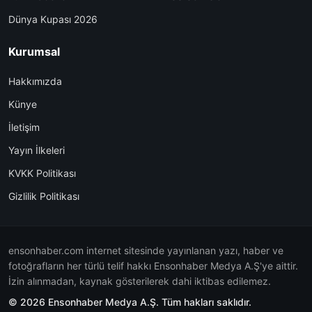
Dünya Kupası 2026
Kurumsal
Hakkımızda
Künye
İletişim
Yayın İlkeleri
KVKK Politikası
Gizlilik Politikası
ensonhaber.com internet sitesinde yayınlanan yazı, haber ve
fotoğrafların her türlü telif hakkı Ensonhaber Medya A.Ş'ye aittir.
İzin alınmadan, kaynak gösterilerek dahi iktibas edilemez.
© 2026 Ensonhaber Medya A.Ş. Tüm hakları saklıdır.