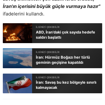
İran'ın içerisini büyük güçle vurmaya hazır"
ifadelerini kullandı.
ABD, İran'daki çok sayıda hedefe
saldırı başlattı
İran: Hürmüz Boğazı her türlü
geminin geçişine kapatıldı
İran: Savaş bu kez bölgeyle sınırlı
kalmayacak