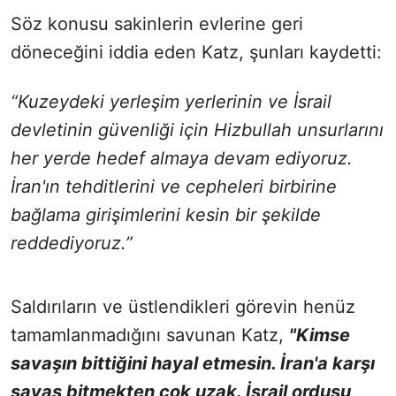
Söz konusu sakinlerin evlerine geri
döneceğini iddia eden Katz, şunları kaydetti:
“Kuzeydeki yerleşim yerlerinin ve İsrail
devletinin güvenliği için Hizbullah unsurlarını
her yerde hedef almaya devam ediyoruz.
İran'ın tehditlerini ve cepheleri birbirine
bağlama girişimlerini kesin bir şekilde
reddediyoruz.”
Saldırıların ve üstlendikleri görevin henüz
tamamlanmadığını savunan Katz,
"Kimse
savaşın bittiğini hayal etmesin. İran'a karşı
savaş bitmekten çok uzak. İsrail ordusu,