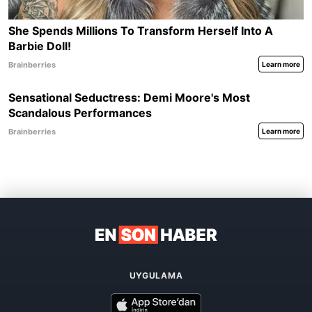
UYGULAMA