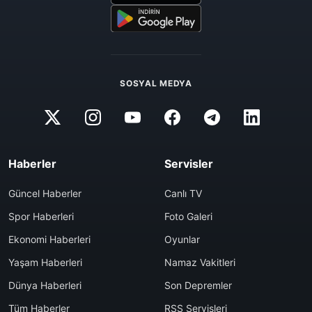
SOSYAL MEDYA
Haberler
Servisler
Güncel Haberler
Canlı TV
Spor Haberleri
Foto Galeri
Ekonomi Haberleri
Oyunlar
Yaşam Haberleri
Namaz Vakitleri
Dünya Haberleri
Son Depremler
Tüm Haberler
RSS Servisleri