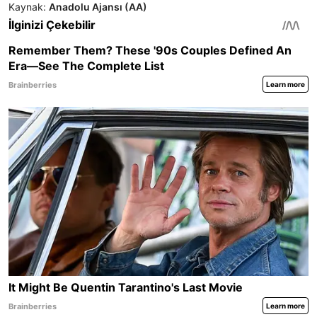
Kaynak:
Anadolu Ajansı (AA)