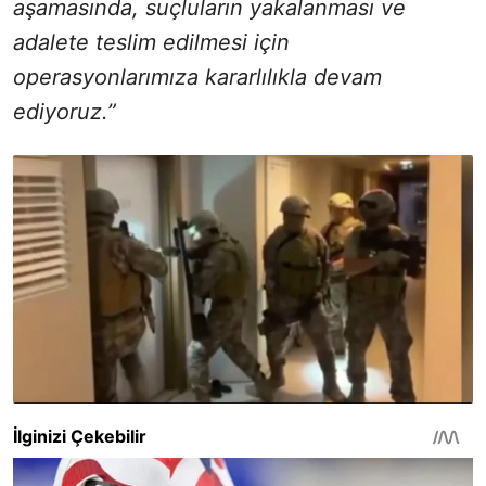
aşamasında, suçluların yakalanması ve
adalete teslim edilmesi için
operasyonlarımıza kararlılıkla devam
ediyoruz.”