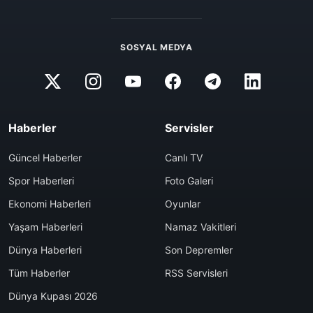
SOSYAL MEDYA
Haberler
Servisler
Güncel Haberler
Canlı TV
Spor Haberleri
Foto Galeri
Ekonomi Haberleri
Oyunlar
Yaşam Haberleri
Namaz Vakitleri
Dünya Haberleri
Son Depremler
Tüm Haberler
RSS Servisleri
Dünya Kupası 2026