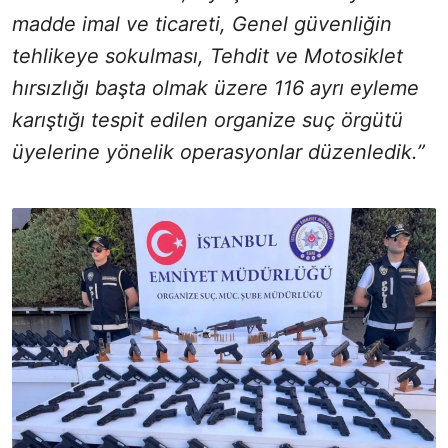
madde imal ve ticareti, Genel güvenliğin
tehlikeye sokulması, Tehdit ve Motosiklet
hırsızlığı başta olmak üzere 116 ayrı eyleme
karıştığı tespit edilen organize suç örgütü
üyelerine yönelik operasyonlar düzenledik.”