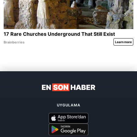
UYGULAMA