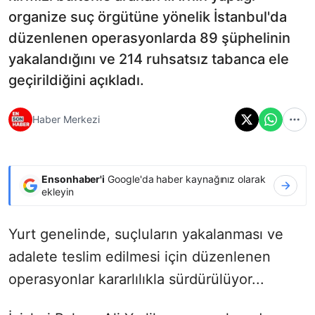
organize suç örgütüne yönelik İstanbul'da
düzenlenen operasyonlarda 89 şüphelinin
yakalandığını ve 214 ruhsatsız tabanca ele
geçirildiğini açıkladı.
Haber Merkezi
Ensonhaber'i
Google'da haber kaynağınız olarak
ekleyin
Yurt genelinde, suçluların yakalanması ve
adalete teslim edilmesi için düzenlenen
operasyonlar kararlılıkla sürdürülüyor...