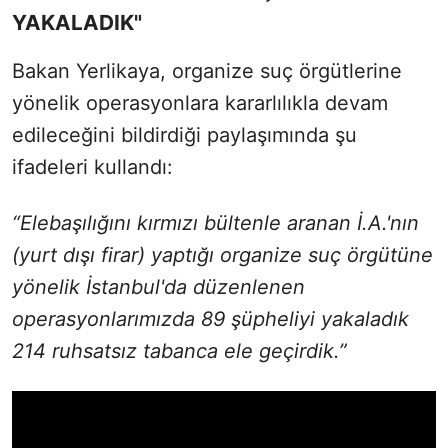
YAKALADIK"
Bakan Yerlikaya, organize suç örgütlerine
yönelik operasyonlara kararlılıkla devam
edileceğini bildirdiği paylaşımında şu
ifadeleri kullandı:
“Elebaşılığını kırmızı bültenle aranan İ.A.'nın
(yurt dışı firar) yaptığı organize suç örgütüne
yönelik İstanbul'da düzenlenen
operasyonlarımızda 89 şüpheliyi yakaladık
214 ruhsatsız tabanca ele geçirdik.”