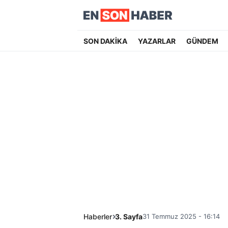
SON DAKİKA
YAZARLAR
GÜNDEM
Haberler
3. Sayfa
31 Temmuz 2025 - 16:14