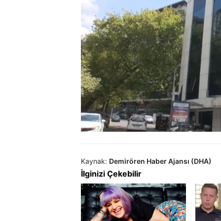
Kaynak:
Demirören Haber Ajansı (DHA)