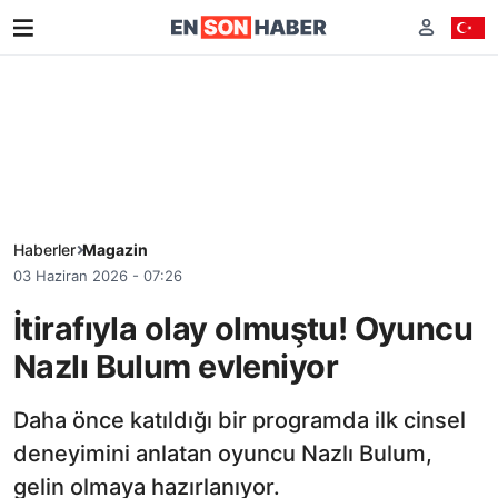
Haberler
Magazin
03 Haziran 2026 - 07:26
İtirafıyla olay olmuştu! Oyuncu
Nazlı Bulum evleniyor
Daha önce katıldığı bir programda ilk cinsel
deneyimini anlatan oyuncu Nazlı Bulum,
gelin olmaya hazırlanıyor.