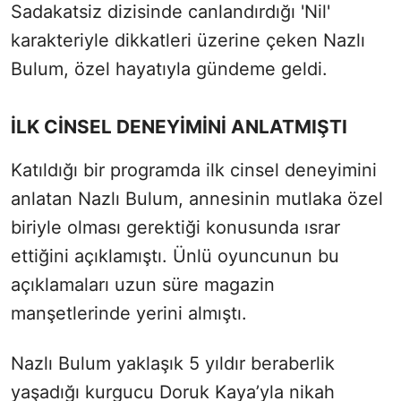
Sadakatsiz dizisinde canlandırdığı 'Nil'
karakteriyle dikkatleri üzerine çeken Nazlı
Bulum, özel hayatıyla gündeme geldi.
İLK CİNSEL DENEYİMİNİ ANLATMIŞTI
Katıldığı bir programda ilk cinsel deneyimini
anlatan Nazlı Bulum, annesinin mutlaka özel
biriyle olması gerektiği konusunda ısrar
ettiğini açıklamıştı. Ünlü oyuncunun bu
açıklamaları uzun süre magazin
manşetlerinde yerini almıştı.
Nazlı Bulum yaklaşık 5 yıldır beraberlik
yaşadığı kurgucu Doruk Kaya’yla nikah