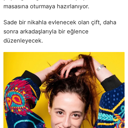
masasına oturmaya hazırlanıyor.
Sade bir nikahla evlenecek olan çift, daha
sonra arkadaşlarıyla bir eğlence
düzenleyecek.