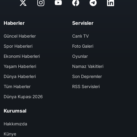
Haberler
Servisler
Güncel Haberler
Canlı TV
Spor Haberleri
Foto Galeri
Ekonomi Haberleri
Oyunlar
Yaşam Haberleri
Namaz Vakitleri
Dünya Haberleri
Son Depremler
Tüm Haberler
RSS Servisleri
Dünya Kupası 2026
Kurumsal
Hakkımızda
Künye