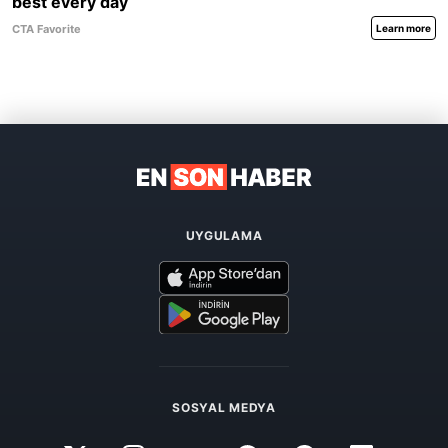
UYGULAMA
SOSYAL MEDYA