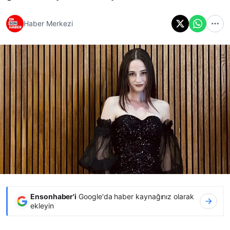
Haber Merkezi
Ensonhaber'i
Google'da haber kaynağınız olarak
ekleyin