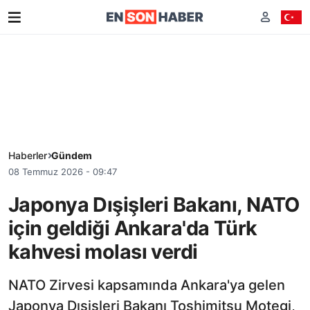
Haberler
Gündem
08 Temmuz 2026 - 09:47
Japonya Dışişleri Bakanı, NATO
için geldiği Ankara'da Türk
kahvesi molası verdi
NATO Zirvesi kapsamında Ankara'ya gelen
Japonya Dışişleri Bakanı Toshimitsu Motegi,