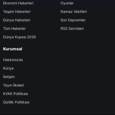
Ekonomi Haberleri
Oyunlar
Yaşam Haberleri
Namaz Vakitleri
Dünya Haberleri
Son Depremler
Tüm Haberler
RSS Servisleri
Dünya Kupası 2026
Kurumsal
Hakkımızda
Künye
İletişim
Yayın İlkeleri
KVKK Politikası
Gizlilik Politikası