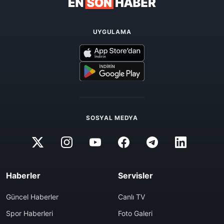
UYGULAMA
SOSYAL MEDYA
Haberler
Servisler
Güncel Haberler
Canlı TV
Spor Haberleri
Foto Galeri