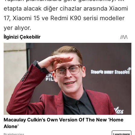
etapta alacak diğer cihazlar arasında Xiaomi
17, Xiaomi 15 ve Redmi K90 serisi modeller
yer alıyor.