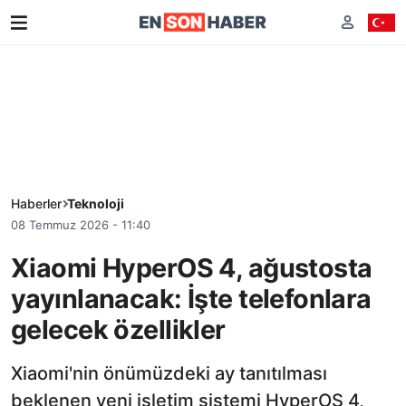
Haberler
Teknoloji
08 Temmuz 2026 - 11:40
Xiaomi HyperOS 4, ağustosta
yayınlanacak: İşte telefonlara
gelecek özellikler
Xiaomi'nin önümüzdeki ay tanıtılması
beklenen yeni işletim sistemi HyperOS 4,