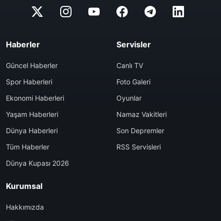
Haberler
Servisler
Güncel Haberler
Canlı TV
Spor Haberleri
Foto Galeri
Ekonomi Haberleri
Oyunlar
Yaşam Haberleri
Namaz Vakitleri
Dünya Haberleri
Son Depremler
Tüm Haberler
RSS Servisleri
Dünya Kupası 2026
Kurumsal
Hakkımızda