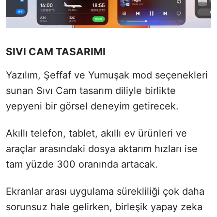
SIVI CAM TASARIMI
Yazılım, Şeffaf ve Yumuşak mod seçenekleri
sunan Sıvı Cam tasarım diliyle birlikte
yepyeni bir görsel deneyim getirecek.
Akıllı telefon, tablet, akıllı ev ürünleri ve
araçlar arasındaki dosya aktarım hızları ise
tam yüzde 300 oranında artacak.
Ekranlar arası uygulama sürekliliği çok daha
sorunsuz hale gelirken, birleşik yapay zeka