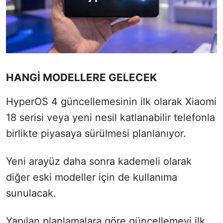
HANGİ MODELLERE GELECEK
HyperOS 4 güncellemesinin ilk olarak Xiaomi
18 serisi veya yeni nesil katlanabilir telefonla
birlikte piyasaya sürülmesi planlanıyor.
Yeni arayüz daha sonra kademeli olarak
diğer eski modeller için de kullanıma
sunulacak.
Yapılan planlamalara göre güncellemeyi ilk