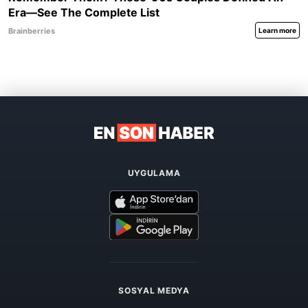
UYGULAMA
SOSYAL MEDYA