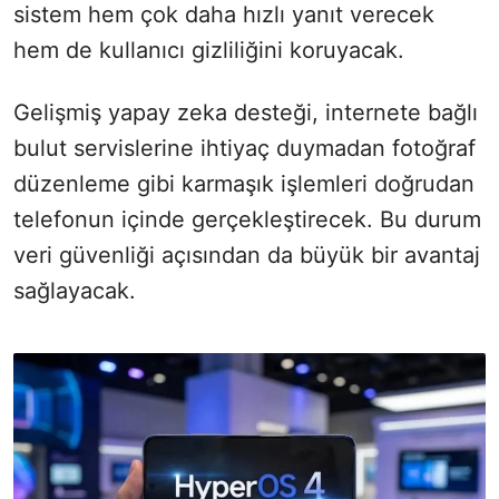
sistem hem çok daha hızlı yanıt verecek
hem de kullanıcı gizliliğini koruyacak.
Gelişmiş yapay zeka desteği, internete bağlı
bulut servislerine ihtiyaç duymadan fotoğraf
düzenleme gibi karmaşık işlemleri doğrudan
telefonun içinde gerçekleştirecek. Bu durum
veri güvenliği açısından da büyük bir avantaj
sağlayacak.