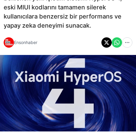
eski MIUI kodlarını tamamen silerek
kullanıcılara benzersiz bir performans ve
yapay zeka deneyimi sunacak.
Ensonhaber