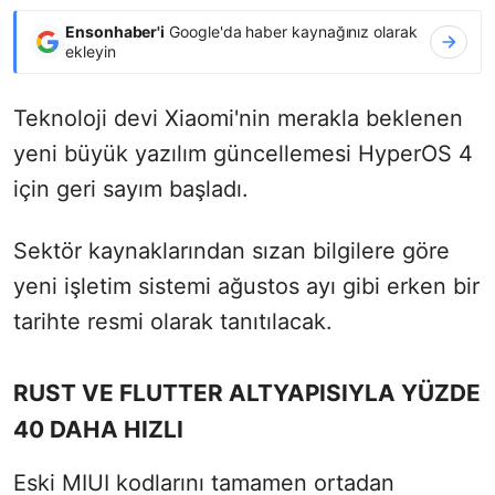
Ensonhaber'i
Google'da haber kaynağınız olarak
ekleyin
Teknoloji devi Xiaomi'nin merakla beklenen
yeni büyük yazılım güncellemesi HyperOS 4
için geri sayım başladı.
Sektör kaynaklarından sızan bilgilere göre
yeni işletim sistemi ağustos ayı gibi erken bir
tarihte resmi olarak tanıtılacak.
RUST VE FLUTTER ALTYAPISIYLA YÜZDE
40 DAHA HIZLI
Eski MIUI kodlarını tamamen ortadan