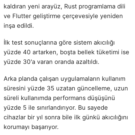
kaldıran yeni arayüz, Rust programlama dili
ve Flutter geliştirme çerçevesiyle yeniden
inşa edildi.
İlk test sonuçlarına göre sistem akıcılığı
yüzde 40 artarken, boşta bellek tüketimi ise
yüzde 30'a varan oranda azaltıldı.
Arka planda çalışan uygulamaların kullanım
süresini yüzde 35 uzatan güncelleme, uzun
süreli kullanımda performans düşüşünü
yüzde 5 ile sınırlandırıyor. Bu sayede
cihazlar bir yıl sonra bile ilk günkü akıcılığını
korumayı başarıyor.