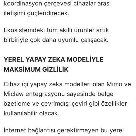
koordinasyon çerçevesi cihazlar arası
iletişimi güçlendirecek.
Ekosistemdeki tüm akıllı ürünler artık
birbiriyle çok daha uyumlu çalışacak.
YEREL YAPAY ZEKA MODELİYLE
MAKSİMUM GİZLİLİK
Cihaz içi yapay zeka modelleri olan Mimo ve
Miclaw entegrasyonu sayesinde belge
özetleme ve çevrimdışı çeviri gibi özellikler
kullanılabilir olacak.
İnternet bağlantısı gerektirmeyen bu yerel