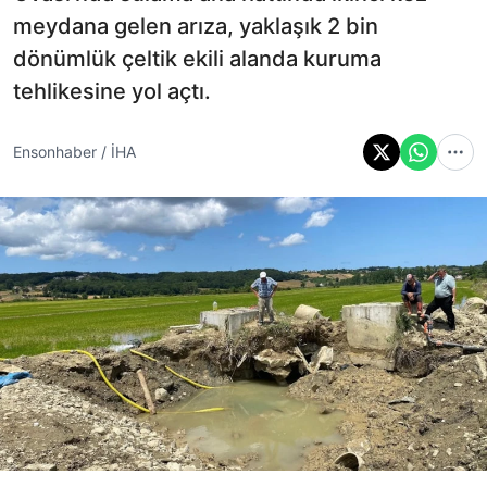
meydana gelen arıza, yaklaşık 2 bin
dönümlük çeltik ekili alanda kuruma
tehlikesine yol açtı.
Ensonhaber / İHA