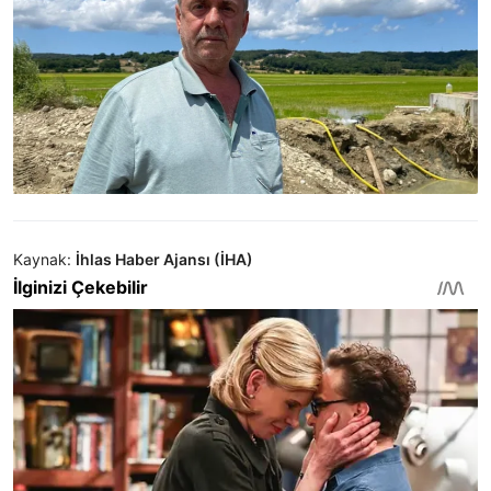
Kaynak:
İhlas Haber Ajansı (İHA)