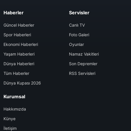
Haberler
Servisler
Güncel Haberler
Canlı TV
Spor Haberleri
Foto Galeri
Ekonomi Haberleri
Oyunlar
Yaşam Haberleri
Namaz Vakitleri
Dünya Haberleri
Son Depremler
Tüm Haberler
RSS Servisleri
Dünya Kupası 2026
Kurumsal
Hakkımızda
Künye
İletişim