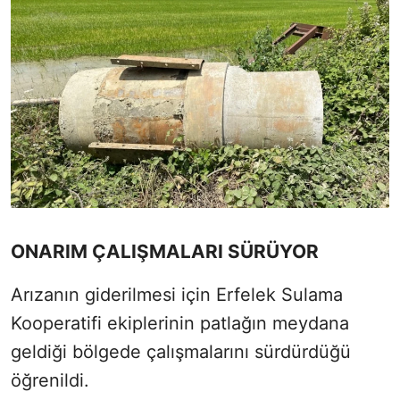
ONARIM ÇALIŞMALARI SÜRÜYOR
Arızanın giderilmesi için Erfelek Sulama
Kooperatifi ekiplerinin patlağın meydana
geldiği bölgede çalışmalarını sürdürdüğü
öğrenildi.