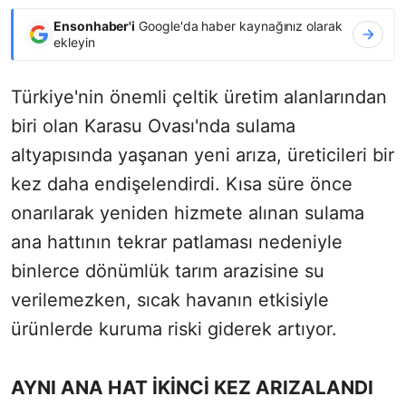
Ensonhaber'i
Google'da haber kaynağınız olarak
ekleyin
Türkiye'nin önemli çeltik üretim alanlarından
biri olan Karasu Ovası'nda sulama
altyapısında yaşanan yeni arıza, üreticileri bir
kez daha endişelendirdi. Kısa süre önce
onarılarak yeniden hizmete alınan sulama
ana hattının tekrar patlaması nedeniyle
binlerce dönümlük tarım arazisine su
verilemezken, sıcak havanın etkisiyle
ürünlerde kuruma riski giderek artıyor.
AYNI ANA HAT İKİNCİ KEZ ARIZALANDI