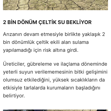
2 BİN DÖNÜM ÇELTİK SU BEKLİYOR
Arızanın devam etmesiyle birlikte yaklaşık 2
bin dönümlük çeltik ekili alan sulama
yapılamadığı için risk altına girdi.
Üreticiler, gübreleme ve ilaçlama döneminde
yeterli suyun verilememesinin bitki gelişimini
olumsuz etkilediğini, yüksek sıcaklıkların da
etkisiyle tarlalarda kurumaların başladığını
belirtiyor.