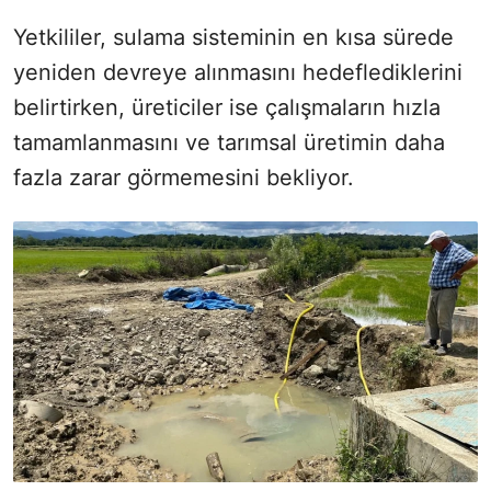
Yetkililer, sulama sisteminin en kısa sürede
yeniden devreye alınmasını hedeflediklerini
belirtirken, üreticiler ise çalışmaların hızla
tamamlanmasını ve tarımsal üretimin daha
fazla zarar görmemesini bekliyor.