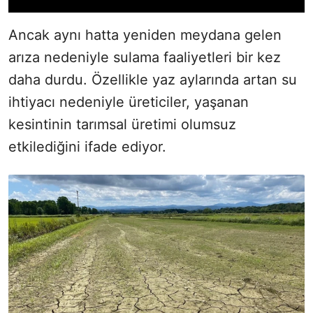
Ancak aynı hatta yeniden meydana gelen
arıza nedeniyle sulama faaliyetleri bir kez
daha durdu. Özellikle yaz aylarında artan su
ihtiyacı nedeniyle üreticiler, yaşanan
kesintinin tarımsal üretimi olumsuz
etkilediğini ifade ediyor.