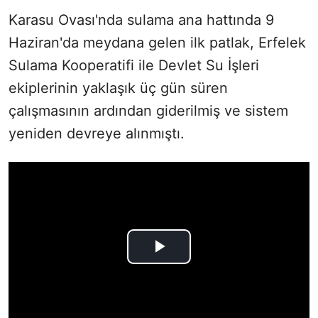
Karasu Ovası'nda sulama ana hattında 9
Haziran'da meydana gelen ilk patlak, Erfelek
Sulama Kooperatifi ile Devlet Su İşleri
ekiplerinin yaklaşık üç gün süren
çalışmasının ardından giderilmiş ve sistem
yeniden devreye alınmıştı.