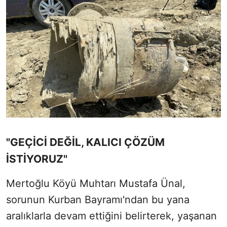
"GEÇİCİ DEĞİL, KALICI ÇÖZÜM
İSTİYORUZ"
Mertoğlu Köyü Muhtarı Mustafa Ünal,
sorunun Kurban Bayramı'ndan bu yana
aralıklarla devam ettiğini belirterek, yaşanan