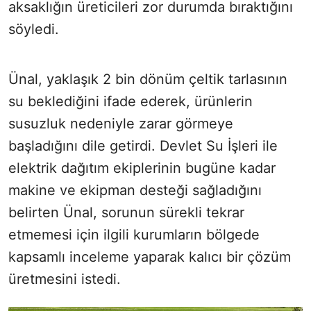
aksaklığın üreticileri zor durumda bıraktığını
söyledi.
Ünal, yaklaşık 2 bin dönüm çeltik tarlasının
su beklediğini ifade ederek, ürünlerin
susuzluk nedeniyle zarar görmeye
başladığını dile getirdi. Devlet Su İşleri ile
elektrik dağıtım ekiplerinin bugüne kadar
makine ve ekipman desteği sağladığını
belirten Ünal, sorunun sürekli tekrar
etmemesi için ilgili kurumların bölgede
kapsamlı inceleme yaparak kalıcı bir çözüm
üretmesini istedi.