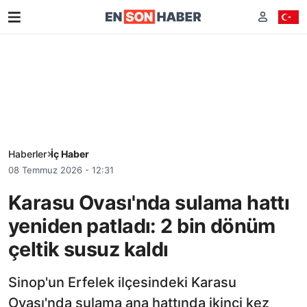
Haberler
İç Haber
08 Temmuz 2026 - 12:31
Karasu Ovası'nda sulama hattı
yeniden patladı: 2 bin dönüm
çeltik susuz kaldı
Sinop'un Erfelek ilçesindeki Karasu
Ovası'nda sulama ana hattında ikinci kez