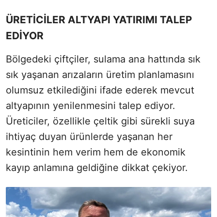
ÜRETİCİLER ALTYAPI YATIRIMI TALEP
EDİYOR
Bölgedeki çiftçiler, sulama ana hattında sık
sık yaşanan arızaların üretim planlamasını
olumsuz etkilediğini ifade ederek mevcut
altyapının yenilenmesini talep ediyor.
Üreticiler, özellikle çeltik gibi sürekli suya
ihtiyaç duyan ürünlerde yaşanan her
kesintinin hem verim hem de ekonomik
kayıp anlamına geldiğine dikkat çekiyor.