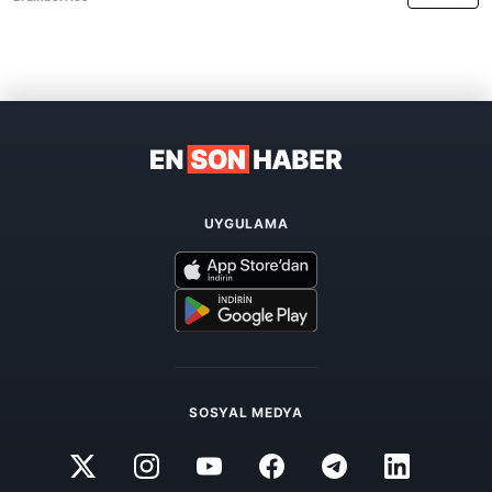
UYGULAMA
SOSYAL MEDYA