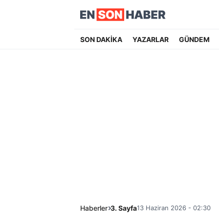
SON DAKİKA
YAZARLAR
GÜNDEM
Haberler
3. Sayfa
13 Haziran 2026 - 02:30