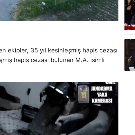
 ekipler, 35 yıl kesinleşmiş hapis cezası
şmiş hapis cezası bulunan M.A. isimli