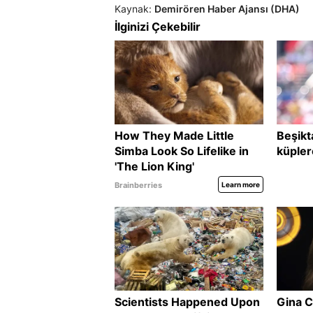
Kaynak:
Demirören Haber Ajansı (DHA)