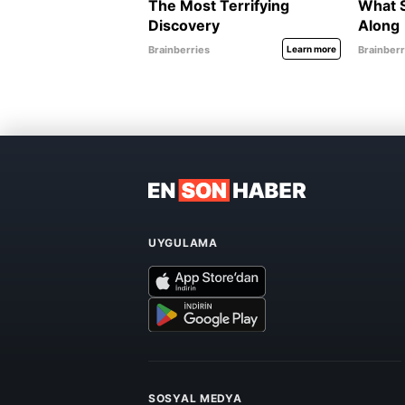
UYGULAMA
SOSYAL MEDYA