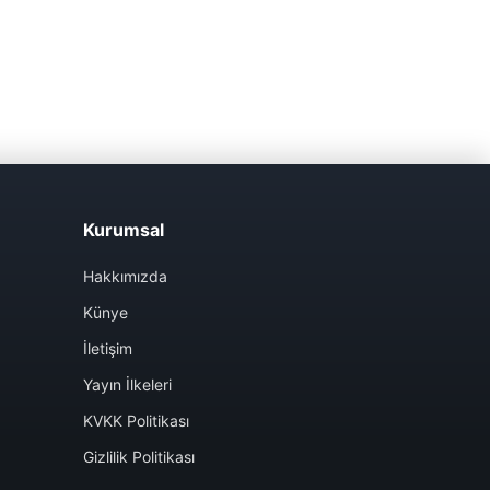
Kurumsal
Hakkımızda
Künye
İletişim
Yayın İlkeleri
KVKK Politikası
Gizlilik Politikası