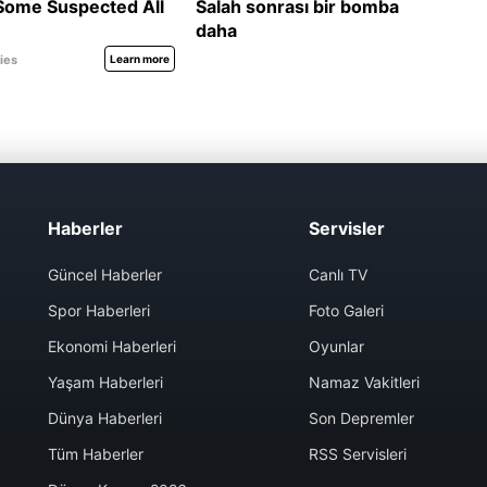
Haberler
Servisler
Güncel Haberler
Canlı TV
Spor Haberleri
Foto Galeri
Ekonomi Haberleri
Oyunlar
Yaşam Haberleri
Namaz Vakitleri
Dünya Haberleri
Son Depremler
Tüm Haberler
RSS Servisleri