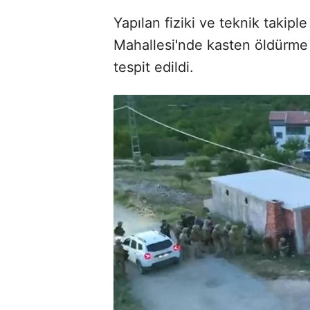
Yapılan fiziki ve teknik takipl
Mahallesi'nde kasten öldürme
tespit edildi.