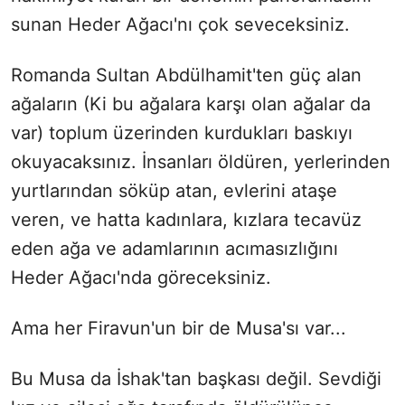
sunan Heder Ağacı'nı çok seveceksiniz.
Romanda Sultan Abdülhamit'ten güç alan
ağaların (Ki bu ağalara karşı olan ağalar da
var) toplum üzerinden kurdukları baskıyı
okuyacaksınız. İnsanları öldüren, yerlerinden
yurtlarından söküp atan, evlerini ataşe
veren, ve hatta kadınlara, kızlara tecavüz
eden ağa ve adamlarının acımasızlığını
Heder Ağacı'nda göreceksiniz.
Ama her Firavun'un bir de Musa'sı var...
Bu Musa da İshak'tan başkası değil. Sevdiği