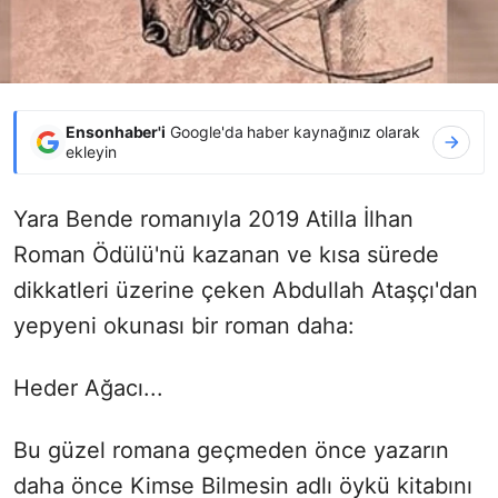
Ensonhaber'i
Google'da haber kaynağınız olarak
ekleyin
Yara Bende romanıyla 2019 Atilla İlhan
Roman Ödülü'nü kazanan ve kısa sürede
dikkatleri üzerine çeken Abdullah Ataşçı'dan
yepyeni okunası bir roman daha:
Heder Ağacı...
Bu güzel romana geçmeden önce yazarın
daha önce Kimse Bilmesin adlı öykü kitabını