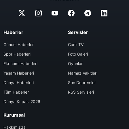
Haberler
Servisler
Güncel Haberler
Canlı TV
Spor Haberleri
Foto Galeri
Ekonomi Haberleri
Oyunlar
Yaşam Haberleri
Namaz Vakitleri
Dünya Haberleri
Son Depremler
Tüm Haberler
RSS Servisleri
Dünya Kupası 2026
Kurumsal
Hakkımızda