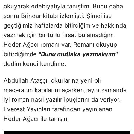
okuyarak edebiyatıyla tanıştım. Bunu daha
sonra Brindar kitabı izlemişti. Şimdi ise
geçtiğimiz haftalarda bitirdiğim ve hakkında
yazmak için bir türlü fırsat bulamadığım
Heder Ağacı romanı var. Romanı okuyup
bitirdiğimde
"Bunu mutlaka yazmalıyım"
dedim kendi kendime.
Abdullah Ataşçı, okurlarına yeni bir
maceranın kapılarını açarken; aynı zamanda
iyi roman nasıl yazılır ipuçlarını da veriyor.
Everest Yayınları tarafından yayınlanan
Heder Ağacı ile tanışın.