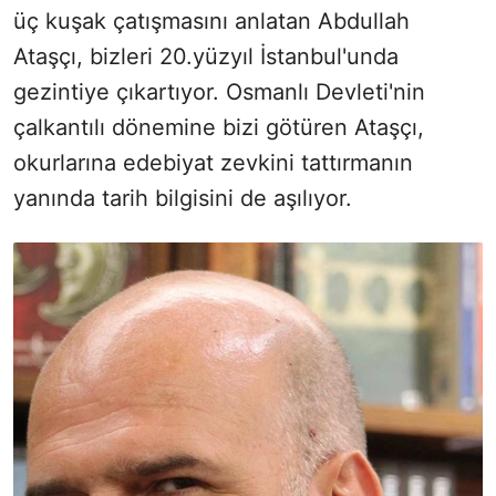
üç kuşak çatışmasını anlatan Abdullah
Ataşçı, bizleri 20.yüzyıl İstanbul'unda
gezintiye çıkartıyor. Osmanlı Devleti'nin
çalkantılı dönemine bizi götüren Ataşçı,
okurlarına edebiyat zevkini tattırmanın
yanında tarih bilgisini de aşılıyor.