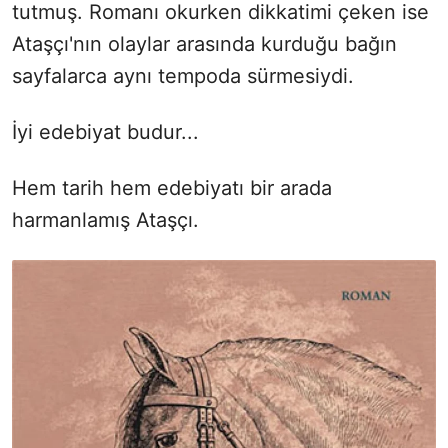
tutmuş. Romanı okurken dikkatimi çeken ise
Ataşçı'nın olaylar arasında kurduğu bağın
sayfalarca aynı tempoda sürmesiydi.
İyi edebiyat budur...
Hem tarih hem edebiyatı bir arada
harmanlamış Ataşçı.