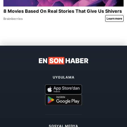
UYGULAMA
SOSYAL MEDYA