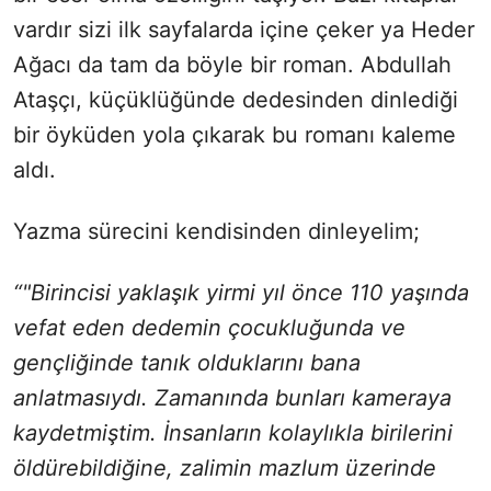
vardır sizi ilk sayfalarda içine çeker ya Heder
Ağacı da tam da böyle bir roman. Abdullah
Ataşçı, küçüklüğünde dedesinden dinlediği
bir öyküden yola çıkarak bu romanı kaleme
aldı.
Yazma sürecini kendisinden dinleyelim;
“"Birincisi yaklaşık yirmi yıl önce 110 yaşında
vefat eden dedemin çocukluğunda ve
gençliğinde tanık olduklarını bana
anlatmasıydı. Zamanında bunları kameraya
kaydetmiştim. İnsanların kolaylıkla birilerini
öldürebildiğine, zalimin mazlum üzerinde