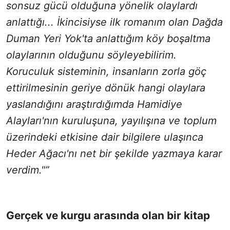
sonsuz gücü olduğuna yönelik olaylardı
anlattığı... İkincisiyse ilk romanım olan Dağda
Duman Yeri Yok'ta anlattığım köy boşaltma
olaylarının olduğunu söyleyebilirim.
Koruculuk sisteminin, insanların zorla göç
ettirilmesinin geriye dönük hangi olaylara
yaslandığını araştırdığımda Hamidiye
Alayları'nın kuruluşuna, yayılışına ve toplum
üzerindeki etkisine dair bilgilere ulaşınca
Heder Ağacı'nı net bir şekilde yazmaya karar
verdim."”
Gerçek ve kurgu arasında olan bir kitap