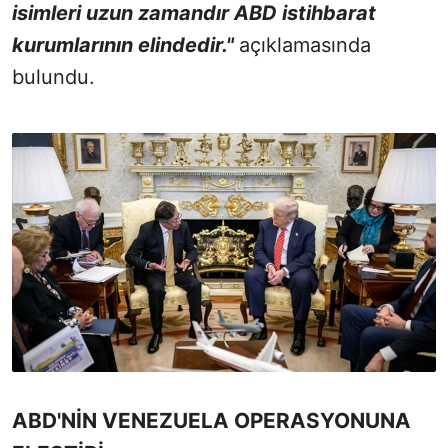
isimleri uzun zamandır ABD istihbarat
kurumlarının elindedir."
açıklamasında
bulundu.
ABD'NİN VENEZUELA OPERASYONUNA