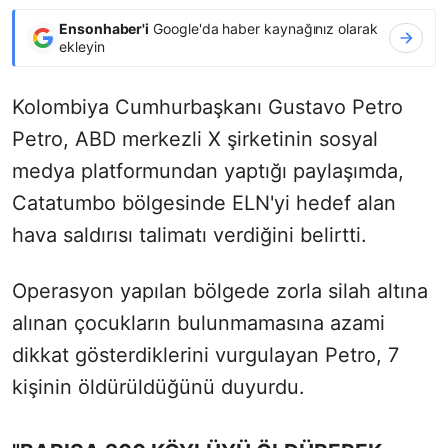
Ensonhaber'i
Google'da haber kaynağınız olarak
ekleyin
Kolombiya Cumhurbaşkanı Gustavo Petro
Petro, ABD merkezli X şirketinin sosyal
medya platformundan yaptığı paylaşımda,
Catatumbo bölgesinde ELN'yi hedef alan
hava saldırısı talimatı verdiğini belirtti.
Operasyon yapılan bölgede zorla silah altına
alınan çocukların bulunmamasına azami
dikkat gösterdiklerini vurgulayan Petro, 7
kişinin öldürüldüğünü duyurdu.