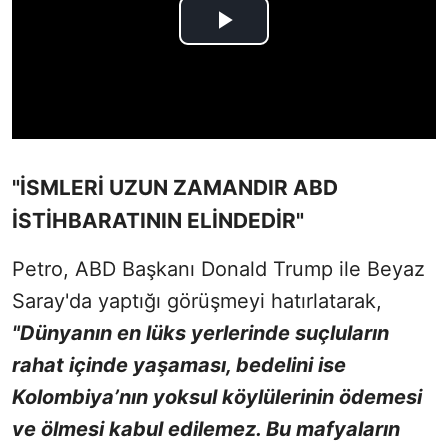
"İSMLERİ UZUN ZAMANDIR ABD
İSTİHBARATININ ELİNDEDİR"
Petro, ABD Başkanı Donald Trump ile Beyaz
Saray'da yaptığı görüşmeyi hatırlatarak,
"Dünyanın en lüks yerlerinde suçluların
rahat içinde yaşaması, bedelini ise
Kolombiya’nın yoksul köylülerinin ödemesi
ve ölmesi kabul edilemez. Bu mafyaların