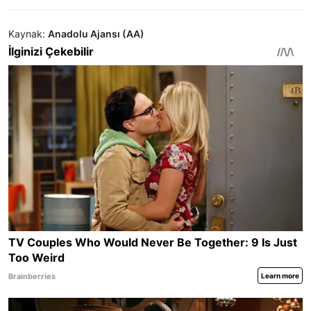
Kaynak:
Anadolu Ajansı (AA)