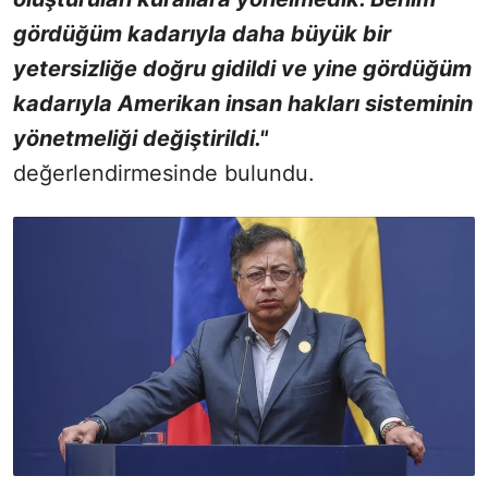
gördüğüm kadarıyla daha büyük bir
yetersizliğe doğru gidildi ve yine gördüğüm
kadarıyla Amerikan insan hakları sisteminin
yönetmeliği değiştirildi."
değerlendirmesinde bulundu.