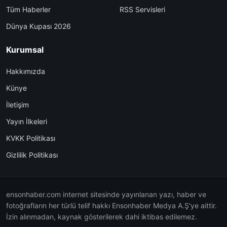
Tüm Haberler
RSS Servisleri
Dünya Kupası 2026
Kurumsal
Hakkımızda
Künye
İletişim
Yayın İlkeleri
KVKK Politikası
Gizlilik Politikası
ensonhaber.com internet sitesinde yayınlanan yazı, haber ve
fotoğrafların her türlü telif hakkı Ensonhaber Medya A.Ş'ye aittir.
İzin alınmadan, kaynak gösterilerek dahi iktibas edilemez.