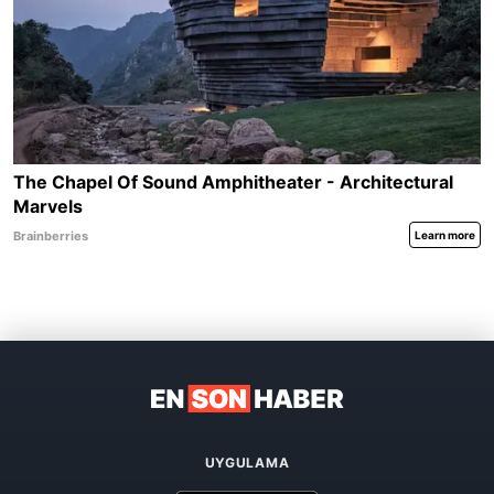
UYGULAMA