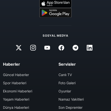
SOSYAL MEDYA
Haberler
Servisler
Güncel Haberler
Canlı TV
Spor Haberleri
Foto Galeri
Ekonomi Haberleri
Oyunlar
Yaşam Haberleri
Namaz Vakitleri
Dünya Haberleri
Son Depremler