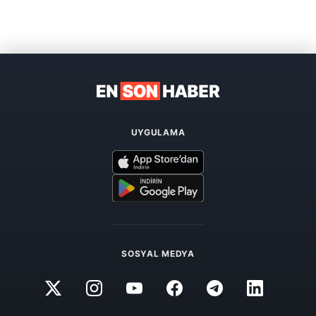
UYGULAMA
SOSYAL MEDYA