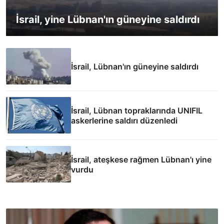
İsrail, yine Lübnan'ın güneyine saldırdı
İsrail, Lübnan'ın güneyine saldırdı
İsrail, Lübnan topraklarında UNIFIL
askerlerine saldırı düzenledi
İsrail, ateşkese rağmen Lübnan'ı yine
vurdu