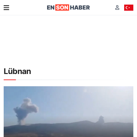
Lübnan