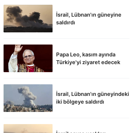
İsrail, Lübnan'ın güneyine
saldırdı
Papa Leo, kasım ayında
Türkiye'yi ziyaret edecek
İsrail, Lübnan'ın güneyindeki
iki bölgeye saldırdı