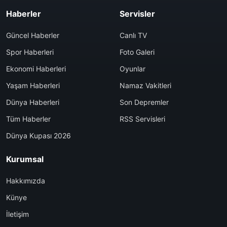
Haberler
Servisler
Güncel Haberler
Canlı TV
Spor Haberleri
Foto Galeri
Ekonomi Haberleri
Oyunlar
Yaşam Haberleri
Namaz Vakitleri
Dünya Haberleri
Son Depremler
Tüm Haberler
RSS Servisleri
Dünya Kupası 2026
Kurumsal
Hakkımızda
Künye
İletişim