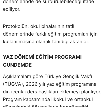
dönemlerinde de sürdürülebileceği ifade
ediliyor.
Protokolün, okul binalarının tatil
dönemlerinde farklı eğitim programları için
kullanılmasına olanak tanıdığı aktarıldı.
YAZ DÖNEMİ EĞİTİM PROGRAMI
GÜNDEMDE
Açıklamalara göre Türkiye Gençlik Vakfı
(TÜGVA), 2026 yılı yaz eğitim programına
din içerikli ders başlıkları eklemeyi planlıyor.
Program kapsamında ilkokul ve ortaokul