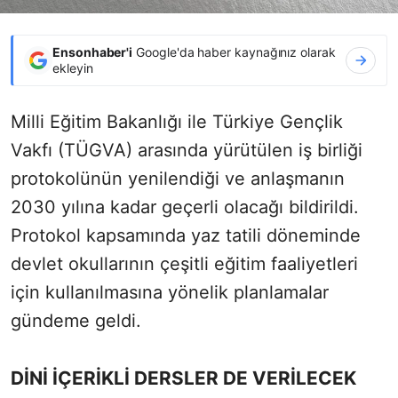
Ensonhaber'i
Google'da haber kaynağınız olarak
ekleyin
Milli Eğitim Bakanlığı ile Türkiye Gençlik
Vakfı (TÜGVA) arasında yürütülen iş birliği
protokolünün yenilendiği ve anlaşmanın
2030 yılına kadar geçerli olacağı bildirildi.
Protokol kapsamında yaz tatili döneminde
devlet okullarının çeşitli eğitim faaliyetleri
için kullanılmasına yönelik planlamalar
gündeme geldi.
DİNİ İÇERİKLİ DERSLER DE VERİLECEK