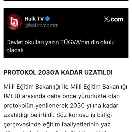
PROTOKOL 2030’A KADAR UZATILDI
Milli Eğitim Bakanlığı ile Milli Eğitim Bakanlığı
(MEB) arasında daha önce yürürlükte olan
protokolün yenilenerek 2030 yılına kadar
uzatıldığı belirtildi. Söz konusu iş birliği
çerçevesinde eğitim faaliyetlerinin yaz