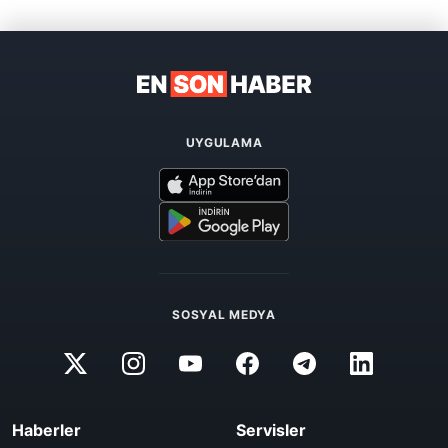
UYGULAMA
SOSYAL MEDYA
Haberler
Servisler