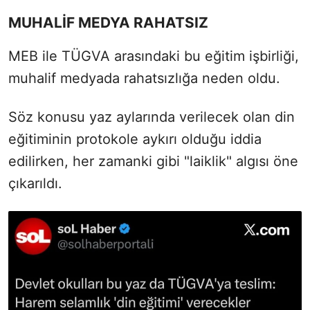
MUHALİF MEDYA RAHATSIZ
MEB ile TÜGVA arasındaki bu eğitim işbirliği,
muhalif medyada rahatsızlığa neden oldu.
Söz konusu yaz aylarında verilecek olan din
eğitiminin protokole aykırı olduğu iddia
edilirken, her zamanki gibi "laiklik" algısı öne
çıkarıldı.