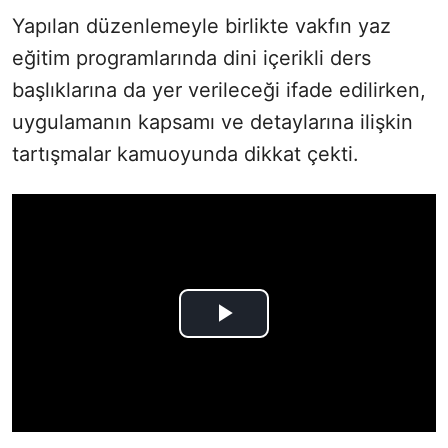
Yapılan düzenlemeyle birlikte vakfın yaz
eğitim programlarında dini içerikli ders
başlıklarına da yer verileceği ifade edilirken,
uygulamanın kapsamı ve detaylarına ilişkin
tartışmalar kamuoyunda dikkat çekti.