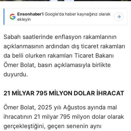
Ensonhaber'i
Google'da haber kaynağınız olarak
ekleyin
Sabah saatlerinde enflasyon rakamlarının
açıklanmasının ardından dış ticaret rakamları
da belli olurken rakamları Ticaret Bakanı
Ömer Bolat, basın açıklamasıyla birlikte
duyurdu.
21 MİLYAR 795 MİLYON DOLAR İHRACAT
Ömer Bolat, 2025 yılı Ağustos ayında mal
ihracatının 21 milyar 795 milyon dolar olarak
gerçekleştiğini, geçen senenin aynı