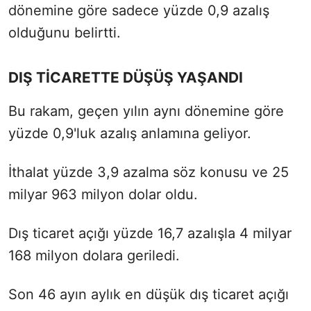
dönemine göre sadece yüzde 0,9 azalış
olduğunu belirtti.
DIŞ TİCARETTE DÜŞÜŞ YAŞANDI
Bu rakam, geçen yılın aynı dönemine göre
yüzde 0,9'luk azalış anlamına geliyor.
İthalat yüzde 3,9 azalma söz konusu ve 25
milyar 963 milyon dolar oldu.
Dış ticaret açığı yüzde 16,7 azalışla 4 milyar
168 milyon dolara geriledi.
Son 46 ayın aylık en düşük dış ticaret açığı