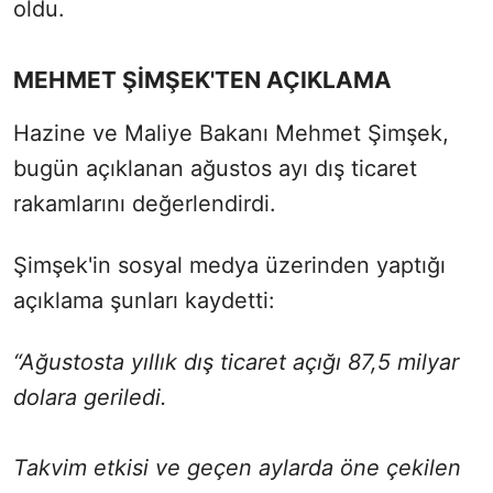
oldu.
MEHMET ŞİMŞEK'TEN AÇIKLAMA
Hazine ve Maliye Bakanı Mehmet Şimşek,
bugün açıklanan ağustos ayı dış ticaret
rakamlarını değerlendirdi.
Şimşek'in sosyal medya üzerinden yaptığı
açıklama şunları kaydetti:
“Ağustosta yıllık dış ticaret açığı 87,5 milyar
dolara geriledi.
Takvim etkisi ve geçen aylarda öne çekilen