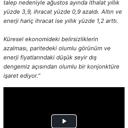
talep nedeniyle ağustos ayında ithalat yıllık
yüzde 3,9, ihracat yüzde 0,9 azaldı. Altın ve
enerji hariç ihracat ise yıllık yüzde 1,2 arttı.
Küresel ekonomideki belirsizliklerin
azalması, paritedeki olumlu görünüm ve
enerji fiyatlarındaki düşük seyir dış
dengemiz açısından olumlu bir konjonktüre
işaret ediyor.”