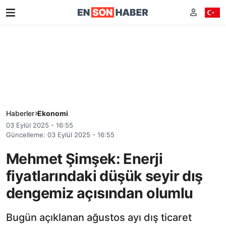
Haberler
Ekonomi
03 Eylül 2025 - 16:55
Güncelleme: 03 Eylül 2025 - 16:55
Mehmet Şimşek: Enerji
fiyatlarındaki düşük seyir dış
dengemiz açısından olumlu
Bugün açıklanan ağustos ayı dış ticaret