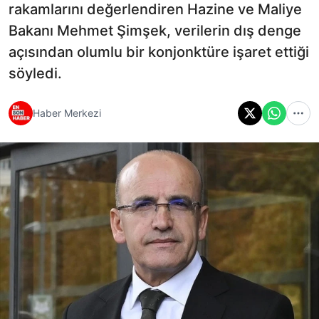
rakamlarını değerlendiren Hazine ve Maliye
Bakanı Mehmet Şimşek, verilerin dış denge
açısından olumlu bir konjonktüre işaret ettiği
söyledi.
Haber Merkezi