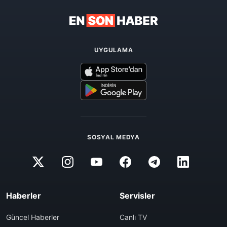
UYGULAMA
SOSYAL MEDYA
Haberler
Servisler
Güncel Haberler
Canlı TV