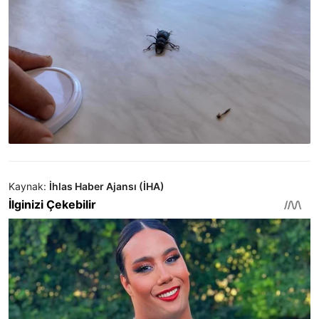
Kaynak:
İhlas Haber Ajansı (İHA)