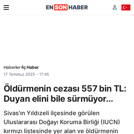
Haberler
İç Haber
17 Temmuz 2025 - 17:45
Öldürmenin cezası 557 bin TL:
Duyan elini bile sürmüyor...
Sivas'ın Yıldızeli ilçesinde görülen
Uluslararası Doğayı Koruma Birliği (IUCN)
kırmızı listesinde yer alan ve öldürmenin