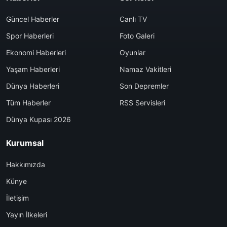
Güncel Haberler
Canlı TV
Spor Haberleri
Foto Galeri
Ekonomi Haberleri
Oyunlar
Yaşam Haberleri
Namaz Vakitleri
Dünya Haberleri
Son Depremler
Tüm Haberler
RSS Servisleri
Dünya Kupası 2026
Kurumsal
Hakkımızda
Künye
İletişim
Yayın İlkeleri