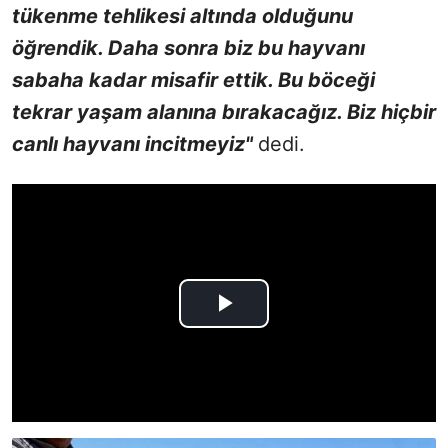
tükenme tehlikesi altında olduğunu
öğrendik. Daha sonra biz bu hayvanı
sabaha kadar misafir ettik. Bu böceği
tekrar yaşam alanına bırakacağız. Biz hiçbir
canlı hayvanı incitmeyiz"
dedi.