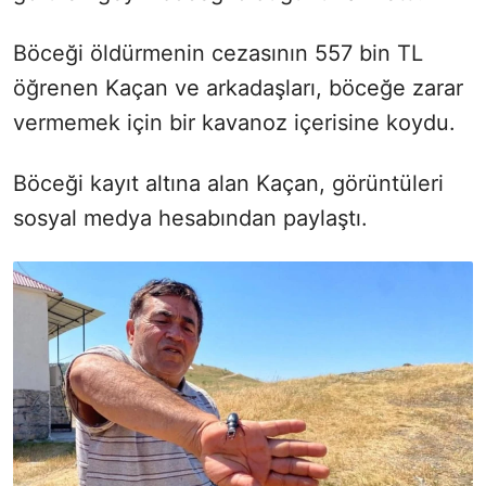
Böceği öldürmenin cezasının 557 bin TL
öğrenen Kaçan ve arkadaşları, böceğe zarar
vermemek için bir kavanoz içerisine koydu.
Böceği kayıt altına alan Kaçan, görüntüleri
sosyal medya hesabından paylaştı.