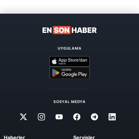
UYGULAMA
SOSYAL MEDYA
Haberler
Servisler