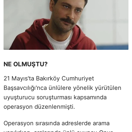
NE OLMUŞTU?
21 Mayıs'ta Bakırköy Cumhuriyet
Başsavcılığı'nca ünlülere yönelik yürütülen
uyuşturucu soruşturması kapsamında
operasyon düzenlenmişti.
Operasyon sırasında adreslerde arama