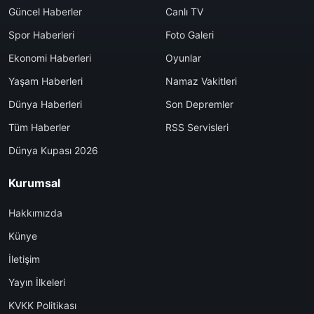
Güncel Haberler
Canlı TV
Spor Haberleri
Foto Galeri
Ekonomi Haberleri
Oyunlar
Yaşam Haberleri
Namaz Vakitleri
Dünya Haberleri
Son Depremler
Tüm Haberler
RSS Servisleri
Dünya Kupası 2026
Kurumsal
Hakkımızda
Künye
İletişim
Yayın İlkeleri
KVKK Politikası