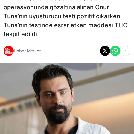
operasyonunda gözaltına alınan Onur
Tuna’nın uyuşturucu testi pozitif çıkarken
Tuna’nın testinde esrar etken maddesi THC
tespit edildi.
Haber Merkezi