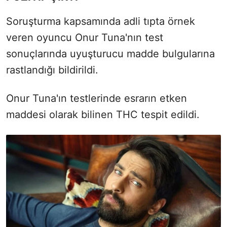
Soruşturma kapsamında adli tıpta örnek
veren oyuncu Onur Tuna'nın test
sonuçlarında uyuşturucu madde bulgularına
rastlandığı bildirildi.
Onur Tuna'ın testlerinde esrarın etken
maddesi olarak bilinen THC tespit edildi.