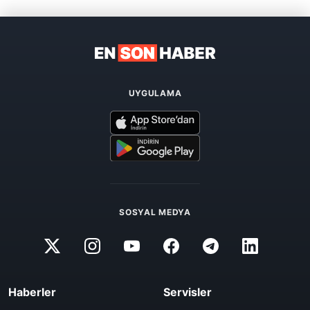
UYGULAMA
SOSYAL MEDYA
Haberler
Servisler