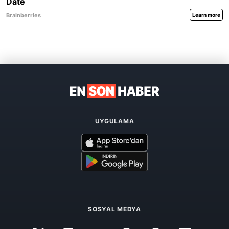
UYGULAMA
SOSYAL MEDYA