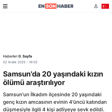
Haberler
3. Sayfa
02 Aralık 2025 - 16:02
Samsun'da 20 yaşındaki kızın
ölümü araştırılıyor
Samsun'un İlkadım ilçesinde 20 yaşındaki
genç kızın amcasının evinin 4'üncü katından
düşmesiyle ilgili 4 kişi adliyeye sevk edildi.