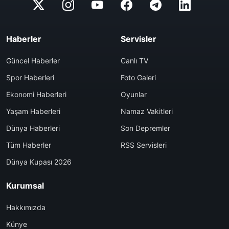
Haberler
Servisler
Güncel Haberler
Canlı TV
Spor Haberleri
Foto Galeri
Ekonomi Haberleri
Oyunlar
Yaşam Haberleri
Namaz Vakitleri
Dünya Haberleri
Son Depremler
Tüm Haberler
RSS Servisleri
Dünya Kupası 2026
Kurumsal
Hakkımızda
Künye