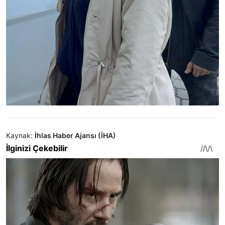
Kaynak:
İhlas Haber Ajansı (İHA)