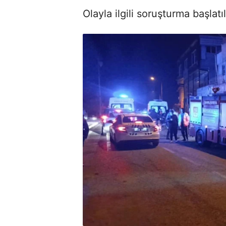
Olayla ilgili soruşturma başlatıl