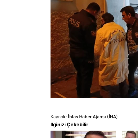
Kaynak:
İhlas Haber Ajansı (İHA)