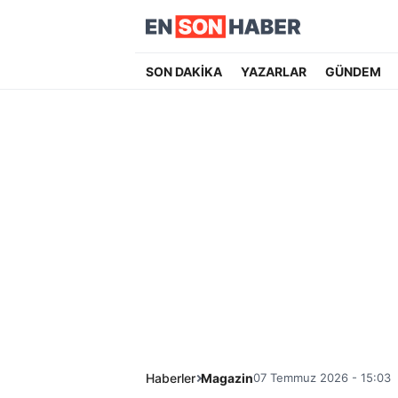
SON DAKİKA
YAZARLAR
GÜNDEM
Haberler
Magazin
07 Temmuz 2026 - 15:03