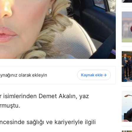
ynağınız olarak ekleyin
Kaynak ekle
 isimlerinden Demet Akalın, yaz
rmuştu.
cesinde sağlığı ve kariyeriyle ilgili