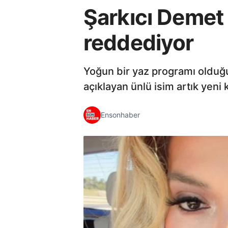
Şarkıcı Demet 
reddediyor
Yoğun bir yaz programı olduğu
açıklayan ünlü isim artık yeni k
Ensonhaber