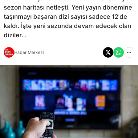
sezon haritası netleşti. Yeni yayın dönemine
taşınmayı başaran dizi sayısı sadece 12'de
kaldı. İşte yeni sezonda devam edecek olan
diziler…
Haber Merkezi