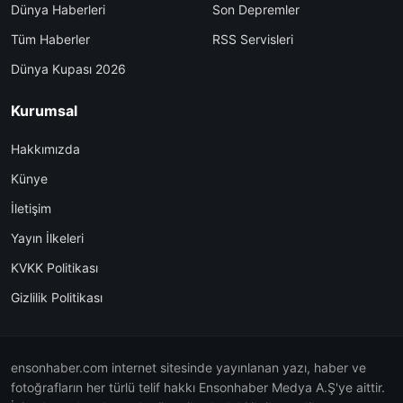
Dünya Haberleri
Son Depremler
Tüm Haberler
RSS Servisleri
Dünya Kupası 2026
Kurumsal
Hakkımızda
Künye
İletişim
Yayın İlkeleri
KVKK Politikası
Gizlilik Politikası
ensonhaber.com internet sitesinde yayınlanan yazı, haber ve
fotoğrafların her türlü telif hakkı Ensonhaber Medya A.Ş'ye aittir.