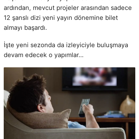
ardından, mevcut projeler arasından sadece
12 şanslı dizi yeni yayın dönemine bilet
almayı başardı.
İşte yeni sezonda da izleyiciyle buluşmaya
devam edecek o yapımlar…