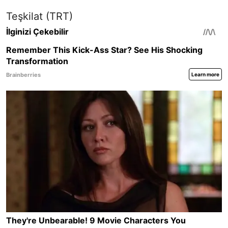
Teşkilat (TRT)