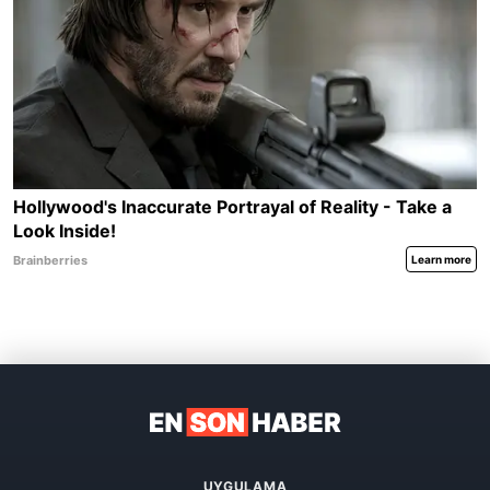
UYGULAMA