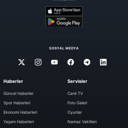
SOSYAL MEDYA
Haberler
Servisler
Güncel Haberler
Canlı TV
Spor Haberleri
Foto Galeri
Ekonomi Haberleri
Oyunlar
Yaşam Haberleri
Namaz Vakitleri