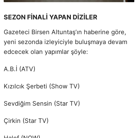
SEZON FİNALİ YAPAN DİZİLER
Gazeteci Birsen Altuntaş’ın haberine göre,
yeni sezonda izleyiciyle buluşmaya devam
edcecek olan yapımlar şöyle:
A.B.İ (ATV)
Kızılcık Şerbeti (Show TV)
Sevdiğim Sensin (Star TV)
Çirkin (Star TV)