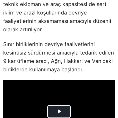
teknik ekipman ve araç kapasitesi de sert
iklim ve arazi koşullarında devriye
faaliyetlerinin aksamaması amacıyla düzenli
olarak artırılıyor.
Sınır birliklerinin devriye faaliyetlerini
kesintisiz sürdürmesi amacıyla tedarik edilen
9 kar üfleme aracı, Ağrı, Hakkari ve Van'daki
birliklerde kullanılmaya başlandı.