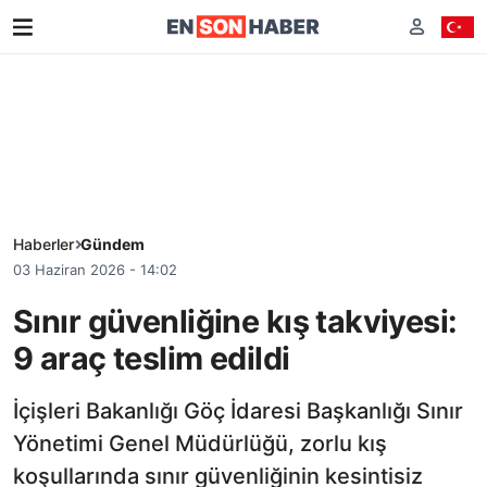
Haberler
Gündem
03 Haziran 2026 - 14:02
Sınır güvenliğine kış takviyesi:
9 araç teslim edildi
İçişleri Bakanlığı Göç İdaresi Başkanlığı Sınır
Yönetimi Genel Müdürlüğü, zorlu kış
koşullarında sınır güvenliğinin kesintisiz