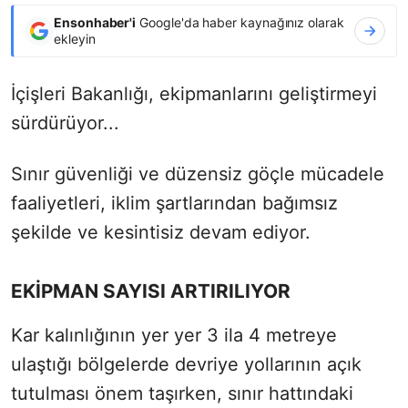
Ensonhaber'i
Google'da haber kaynağınız olarak
ekleyin
İçişleri Bakanlığı, ekipmanlarını geliştirmeyi
sürdürüyor...
Sınır güvenliği ve düzensiz göçle mücadele
faaliyetleri, iklim şartlarından bağımsız
şekilde ve kesintisiz devam ediyor.
EKİPMAN SAYISI ARTIRILIYOR
Kar kalınlığının yer yer 3 ila 4 metreye
ulaştığı bölgelerde devriye yollarının açık
tutulması önem taşırken, sınır hattındaki