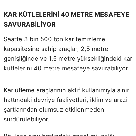
KAR KÜTLELERİNİ 40 METRE MESAFEYE
SAVURABİLİYOR
Saatte 3 bin 500 ton kar temizleme
kapasitesine sahip araçlar, 2,5 metre
genişliğinde ve 1,5 metre yüksekliğindeki kar
kütlelerini 40 metre mesafeye savurabiliyor.
Kar üfleme araçlarının aktif kullanımıyla sınır
hattındaki devriye faaliyetleri, iklim ve arazi
şartlarından olumsuz etkilenmeden
sürdürülebiliyor.