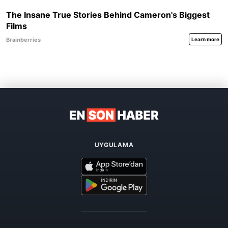
UYGULAMA