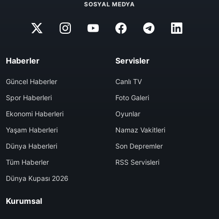
SOSYAL MEDYA
Haberler
Servisler
Güncel Haberler
Canlı TV
Spor Haberleri
Foto Galeri
Ekonomi Haberleri
Oyunlar
Yaşam Haberleri
Namaz Vakitleri
Dünya Haberleri
Son Depremler
Tüm Haberler
RSS Servisleri
Dünya Kupası 2026
Kurumsal