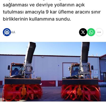
sağlanması ve devriye yollarının açık
tutulması amacıyla 9 kar üfleme aracını sınır
birliklerinin kullanımına sundu.
AA