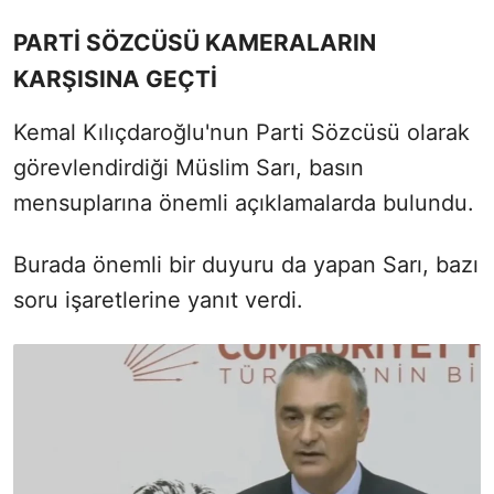
PARTİ SÖZCÜSÜ KAMERALARIN
KARŞISINA GEÇTİ
Kemal Kılıçdaroğlu'nun Parti Sözcüsü olarak
görevlendirdiği Müslim Sarı, basın
mensuplarına önemli açıklamalarda bulundu.
Burada önemli bir duyuru da yapan Sarı, bazı
soru işaretlerine yanıt verdi.