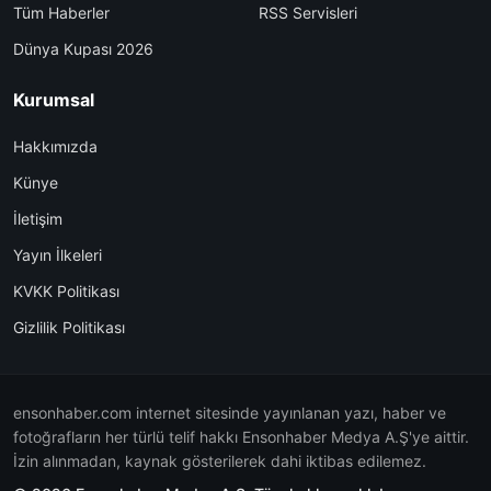
Tüm Haberler
RSS Servisleri
Dünya Kupası 2026
Kurumsal
Hakkımızda
Künye
İletişim
Yayın İlkeleri
KVKK Politikası
Gizlilik Politikası
ensonhaber.com internet sitesinde yayınlanan yazı, haber ve
fotoğrafların her türlü telif hakkı Ensonhaber Medya A.Ş'ye aittir.
İzin alınmadan, kaynak gösterilerek dahi iktibas edilemez.