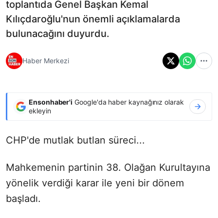
toplantıda Genel Başkan Kemal
Kılıçdaroğlu'nun önemli açıklamalarda
bulunacağını duyurdu.
Haber Merkezi
Ensonhaber'i
Google'da haber kaynağınız olarak
ekleyin
CHP'de mutlak butlan süreci...
Mahkemenin partinin 38. Olağan Kurultayına
yönelik verdiği karar ile yeni bir dönem
başladı.