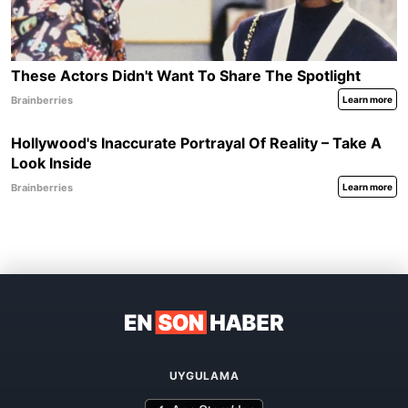
UYGULAMA