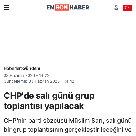
Haberler
Gündem
03 Haziran 2026 - 14:22
Güncelleme: 03 Haziran 2026 - 14:42
CHP'de salı günü grup
toplantısı yapılacak
CHP'nin parti sözcüsü Müslim Sarı, salı günü
bir grup toplantısının gerçekleştirileceğini ve