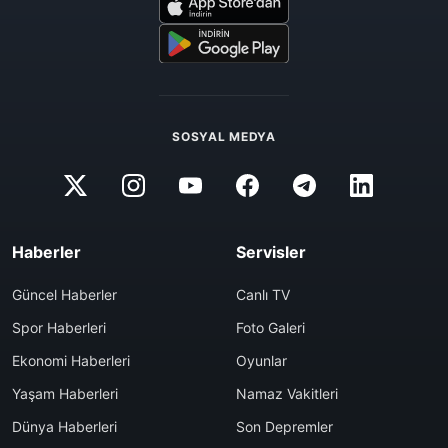
SOSYAL MEDYA
Haberler
Servisler
Güncel Haberler
Canlı TV
Spor Haberleri
Foto Galeri
Ekonomi Haberleri
Oyunlar
Yaşam Haberleri
Namaz Vakitleri
Dünya Haberleri
Son Depremler