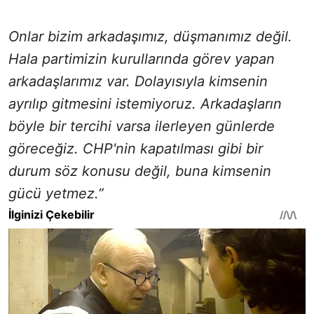
Onlar bizim arkadaşımız, düşmanımız değil.
Hala partimizin kurullarında görev yapan
arkadaşlarımız var. Dolayısıyla kimsenin
ayrılıp gitmesini istemiyoruz. Arkadaşların
böyle bir tercihi varsa ilerleyen günlerde
göreceğiz. CHP'nin kapatılması gibi bir
durum söz konusu değil, buna kimsenin
gücü yetmez.”