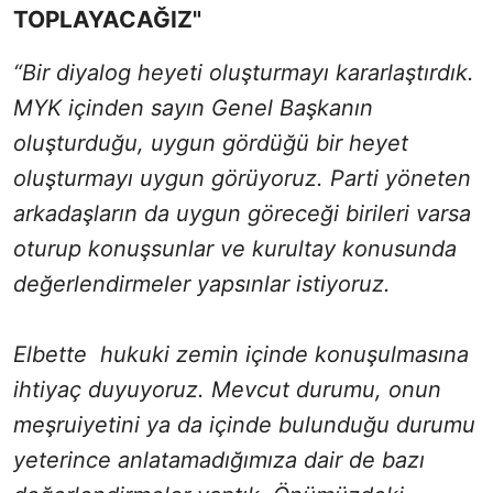
TOPLAYACAĞIZ"
“Bir diyalog heyeti oluşturmayı kararlaştırdık.
MYK içinden sayın Genel Başkanın
oluşturduğu, uygun gördüğü bir heyet
oluşturmayı uygun görüyoruz. Parti yöneten
arkadaşların da uygun göreceği birileri varsa
oturup konuşsunlar ve kurultay konusunda
değerlendirmeler yapsınlar istiyoruz.
Elbette hukuki zemin içinde konuşulmasına
ihtiyaç duyuyoruz. Mevcut durumu, onun
meşruiyetini ya da içinde bulunduğu durumu
yeterince anlatamadığımıza dair de bazı