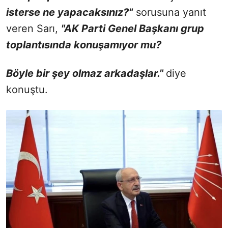
isterse ne yapacaksınız?"
sorusuna yanıt
veren Sarı,
"AK Parti Genel Başkanı grup
toplantısında konuşamıyor mu?
Böyle bir şey olmaz arkadaşlar."
diye
konuştu.