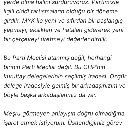
yerde olma halini sürdürüyoruz. Partimizle
ilgili ciddi tartışmaların olduğu bir döneme
girdik. MYK ile yeni ve sıfırdan bir başlangıç
yapmayı, eksikleri ve hataları gidererek yeni
bir çerçeveyi üretmeyi değerlendirdik.
Bu Parti Meclisi atanmış değil, herhangi
birinin Parti Meclisi değil. Bu CHP'nin
kurultay delegelerinin seçilmiş iradesi. Özgür
delege iradesiyle gelmiş bir arkadaşınızım ve
böyle başka arkadaşlarımız da var.
Meşru görmeyen anlayışın doğru olmadığına
işaret etmek istiyorum. Üstlendiğimiz görev