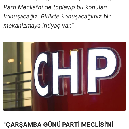
Parti Meclisi'ni de toplayıp bu konuları
konuşacağız. Birlikte konuşacağımız bir
mekanizmaya ihtiyaç var.”
"ÇARŞAMBA GÜNÜ PARTİ MECLİSİ'Nİ