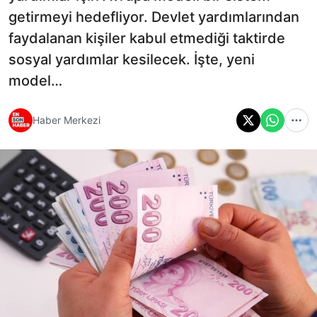
getirmeyi hedefliyor. Devlet yardımlarından
faydalanan kişiler kabul etmediği taktirde
sosyal yardımlar kesilecek. İşte, yeni
model…
Haber Merkezi