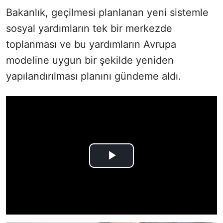
Bakanlık, geçilmesi planlanan yeni sistemle
sosyal yardımların tek bir merkezde
toplanması ve bu yardımların Avrupa
modeline uygun bir şekilde yeniden
yapılandırılması planını gündeme aldı.