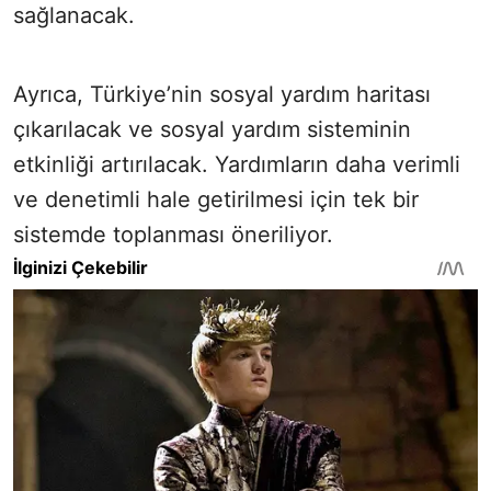
sağlanacak.
Ayrıca, Türkiye’nin sosyal yardım haritası
çıkarılacak ve sosyal yardım sisteminin
etkinliği artırılacak. Yardımların daha verimli
ve denetimli hale getirilmesi için tek bir
sistemde toplanması öneriliyor.