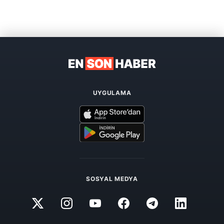
UYGULAMA
SOSYAL MEDYA