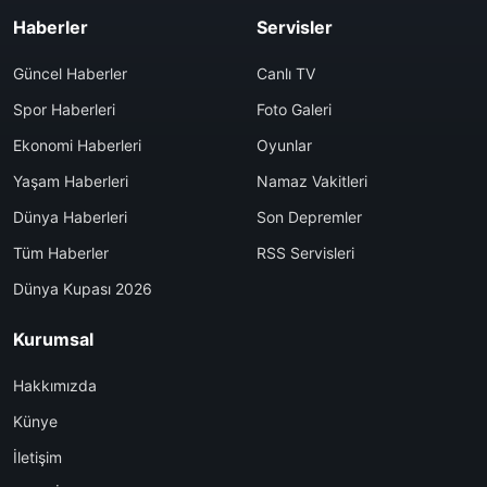
Haberler
Servisler
Güncel Haberler
Canlı TV
Spor Haberleri
Foto Galeri
Ekonomi Haberleri
Oyunlar
Yaşam Haberleri
Namaz Vakitleri
Dünya Haberleri
Son Depremler
Tüm Haberler
RSS Servisleri
Dünya Kupası 2026
Kurumsal
Hakkımızda
Künye
İletişim