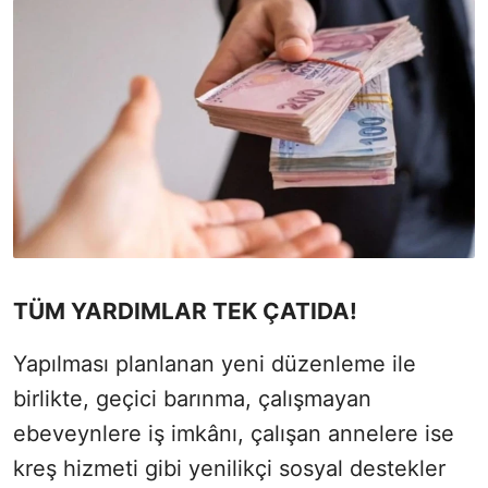
TÜM YARDIMLAR TEK ÇATIDA!
Yapılması planlanan yeni düzenleme ile
birlikte, geçici barınma, çalışmayan
ebeveynlere iş imkânı, çalışan annelere ise
kreş hizmeti gibi yenilikçi sosyal destekler