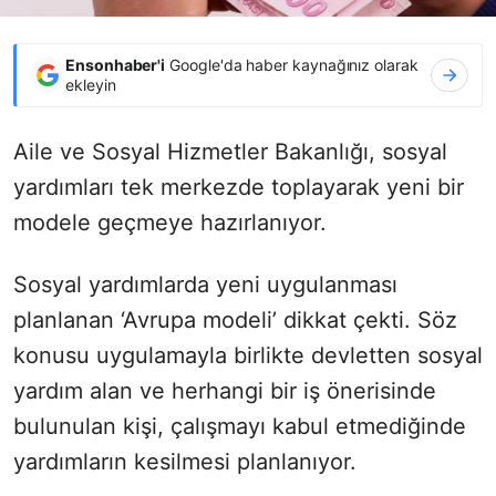
Ensonhaber'i
Google'da haber kaynağınız olarak
ekleyin
Aile ve Sosyal Hizmetler Bakanlığı, sosyal
yardımları tek merkezde toplayarak yeni bir
modele geçmeye hazırlanıyor.
Sosyal yardımlarda yeni uygulanması
planlanan ‘Avrupa modeli’ dikkat çekti. Söz
konusu uygulamayla birlikte devletten sosyal
yardım alan ve herhangi bir iş önerisinde
bulunulan kişi, çalışmayı kabul etmediğinde
yardımların kesilmesi planlanıyor.