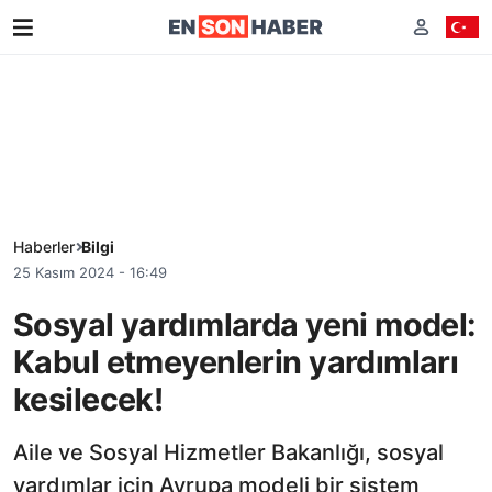
Haberler
Bilgi
25 Kasım 2024 - 16:49
Sosyal yardımlarda yeni model:
Kabul etmeyenlerin yardımları
kesilecek!
Aile ve Sosyal Hizmetler Bakanlığı, sosyal
yardımlar için Avrupa modeli bir sistem