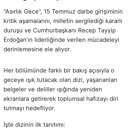
"Asırlık Gece", 15 Temmuz darbe girişiminin
kritik aşamalarını, milletin sergilediği kararlı
duruşu ve Cumhurbaşkanı Recep Tayyip
Erdoğan’ın liderliğinde verilen mücadeleyi
derinlemesine ele alıyor.
Her bölümünde farklı bir bakış açısıyla o
geceye ışık tutacak olan dizi, yaşananları
belgeler ve deliller ışığında yeniden
ekranlara getirerek toplumsal hafızayı diri
tutmayı hedefliyor.
İşte dizinin ilk tanıtımı: