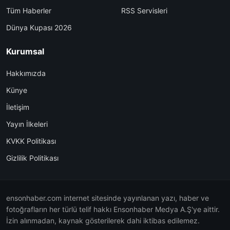
Tüm Haberler
RSS Servisleri
Dünya Kupası 2026
Kurumsal
Hakkımızda
Künye
İletişim
Yayın İlkeleri
KVKK Politikası
Gizlilik Politikası
ensonhaber.com internet sitesinde yayınlanan yazı, haber ve
fotoğrafların her türlü telif hakkı Ensonhaber Medya A.Ş'ye aittir.
İzin alınmadan, kaynak gösterilerek dahi iktibas edilemez.