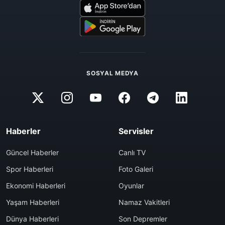
SOSYAL MEDYA
Haberler
Servisler
Güncel Haberler
Canlı TV
Spor Haberleri
Foto Galeri
Ekonomi Haberleri
Oyunlar
Yaşam Haberleri
Namaz Vakitleri
Dünya Haberleri
Son Depremler