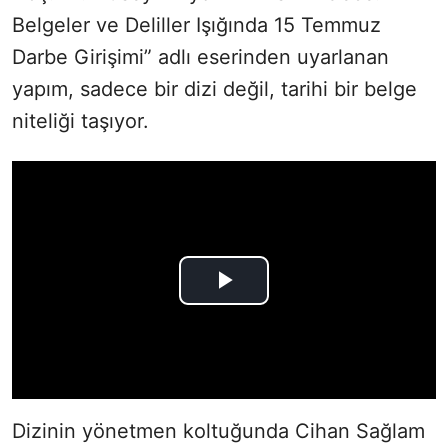
Belgeler ve Deliller Işığında 15 Temmuz
Darbe Girişimi” adlı eserinden uyarlanan
yapım, sadece bir dizi değil, tarihi bir belge
niteliği taşıyor.
Dizinin yönetmen koltuğunda Cihan Sağlam