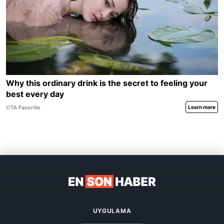
UYGULAMA