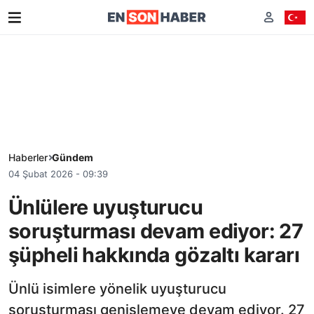
Haberler
Gündem
04 Şubat 2026 - 09:39
Ünlülere uyuşturucu
soruşturması devam ediyor: 27
şüpheli hakkında gözaltı kararı
Ünlü isimlere yönelik uyuşturucu
soruşturması genişlemeye devam ediyor. 27