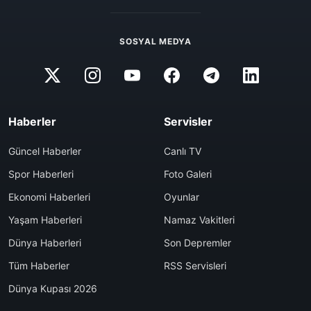
SOSYAL MEDYA
Haberler
Servisler
Güncel Haberler
Canlı TV
Spor Haberleri
Foto Galeri
Ekonomi Haberleri
Oyunlar
Yaşam Haberleri
Namaz Vakitleri
Dünya Haberleri
Son Depremler
Tüm Haberler
RSS Servisleri
Dünya Kupası 2026