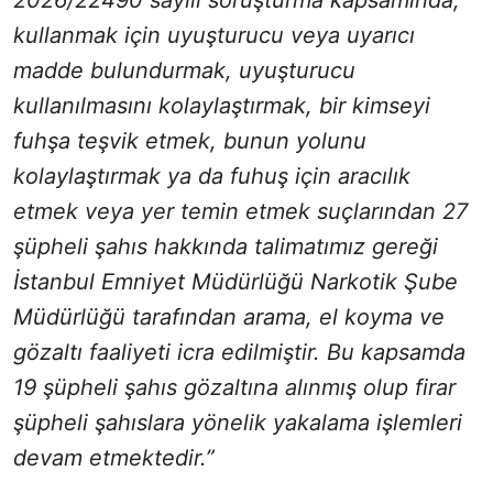
kullanmak için uyuşturucu veya uyarıcı
madde bulundurmak, uyuşturucu
kullanılmasını kolaylaştırmak, bir kimseyi
fuhşa teşvik etmek, bunun yolunu
kolaylaştırmak ya da fuhuş için aracılık
etmek veya yer temin etmek suçlarından 27
şüpheli şahıs hakkında talimatımız gereği
İstanbul Emniyet Müdürlüğü Narkotik Şube
Müdürlüğü tarafından arama, el koyma ve
gözaltı faaliyeti icra edilmiştir. Bu kapsamda
19 şüpheli şahıs gözaltına alınmış olup firar
şüpheli şahıslara yönelik yakalama işlemleri
devam etmektedir.”