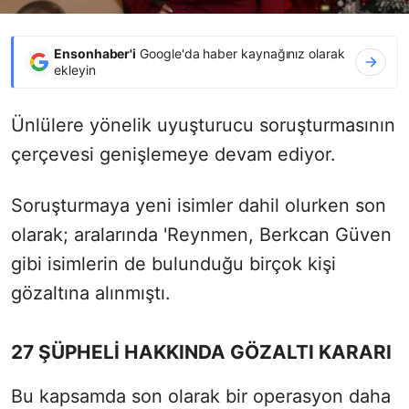
Ensonhaber'i
Google'da haber kaynağınız olarak
ekleyin
Ünlülere yönelik uyuşturucu soruşturmasının
çerçevesi genişlemeye devam ediyor.
Soruşturmaya yeni isimler dahil olurken son
olarak; aralarında 'Reynmen, Berkcan Güven
gibi isimlerin de bulunduğu birçok kişi
gözaltına alınmıştı.
27 ŞÜPHELİ HAKKINDA GÖZALTI KARARI
Bu kapsamda son olarak bir operasyon daha