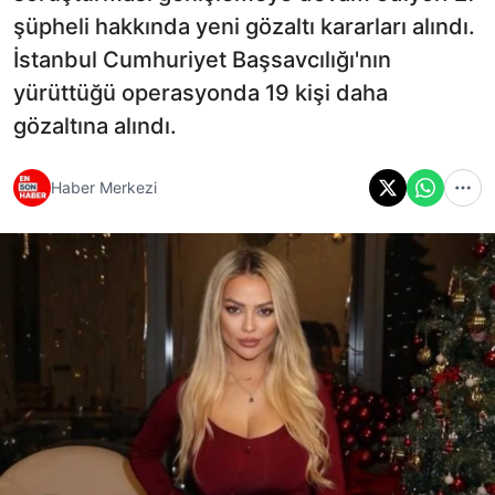
şüpheli hakkında yeni gözaltı kararları alındı.
İstanbul Cumhuriyet Başsavcılığı'nın
yürüttüğü operasyonda 19 kişi daha
gözaltına alındı.
Haber Merkezi