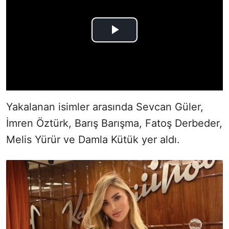
Yakalanan isimler arasında Sevcan Güler,
İmren Öztürk, Barış Barışma, Fatoş Derbeder,
Melis Yürür ve Damla Kütük yer aldı.