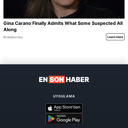
UYGULAMA