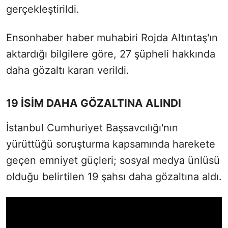
gerçekleştirildi.
Ensonhaber haber muhabiri Rojda Altıntaş'ın
aktardığı bilgilere göre, 27 şüpheli hakkında
daha gözaltı kararı verildi.
19 İSİM DAHA GÖZALTINA ALINDI
İstanbul Cumhuriyet Başsavcılığı'nın
yürüttüğü soruşturma kapsamında harekete
geçen emniyet güçleri; sosyal medya ünlüsü
olduğu belirtilen 19 şahsı daha gözaltına aldı.