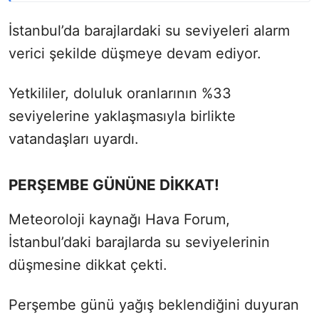
İstanbul’da barajlardaki su seviyeleri alarm
verici şekilde düşmeye devam ediyor.
Yetkililer, doluluk oranlarının %33
seviyelerine yaklaşmasıyla birlikte
vatandaşları uyardı.
PERŞEMBE GÜNÜNE DİKKAT!
Meteoroloji kaynağı Hava Forum,
İstanbul’daki barajlarda su seviyelerinin
düşmesine dikkat çekti.
Perşembe günü yağış beklendiğini duyuran