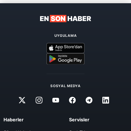
UYGULAMA
SOSYAL MEDYA
Haberler
Servisler