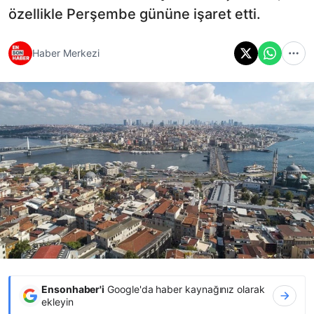
özellikle Perşembe gününe işaret etti.
Haber Merkezi
Ensonhaber'i
Google'da haber kaynağınız olarak
ekleyin