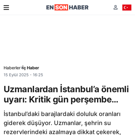
Haberler
İç Haber
15 Eylül 2025 - 16:25
Uzmanlardan İstanbul’a önemli
uyarı: Kritik gün perşembe…
İstanbul’daki barajlardaki doluluk oranları
giderek düşüyor. Uzmanlar, şehrin su
rezervlerindeki azalmaya dikkat çekerek,