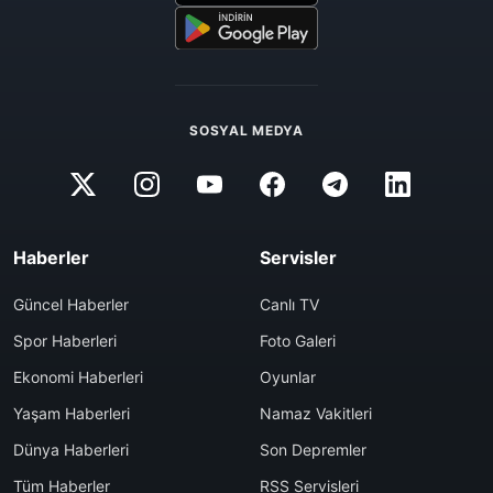
SOSYAL MEDYA
Haberler
Servisler
Güncel Haberler
Canlı TV
Spor Haberleri
Foto Galeri
Ekonomi Haberleri
Oyunlar
Yaşam Haberleri
Namaz Vakitleri
Dünya Haberleri
Son Depremler
Tüm Haberler
RSS Servisleri