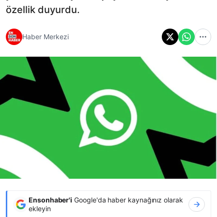
özellik duyurdu.
Haber Merkezi
Ensonhaber'i
Google'da haber kaynağınız olarak
ekleyin