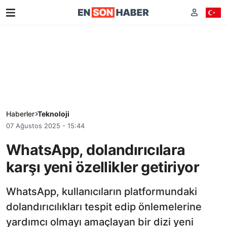
Haberler
Teknoloji
07 Ağustos 2025 - 15:44
WhatsApp, dolandırıcılara
karşı yeni özellikler getiriyor
WhatsApp, kullanıcıların platformundaki
dolandırıcılıkları tespit edip önlemelerine
yardımcı olmayı amaçlayan bir dizi yeni