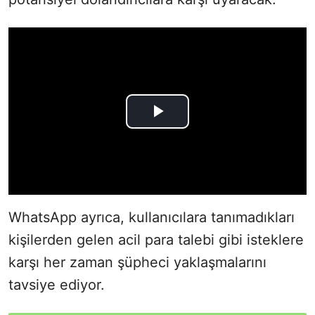
WhatsApp ayrıca, kullanıcılara tanımadıkları
kişilerden gelen acil para talebi gibi isteklere
karşı her zaman şüpheci yaklaşmalarını
tavsiye ediyor.