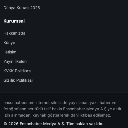
Dünya Kupası 2026
Kurumsal
Hakkımızda
Künye
İletişim
Yayın İlkeleri
KVKK Politikası
Gizlilik Politikası
ensonhaber.com internet sitesinde yayınlanan yazı, haber ve
fotoğrafların her türlü telif hakkı Ensonhaber Medya A.Ş'ye aittir.
İzin alınmadan, kaynak gösterilerek dahi iktibas edilemez.
© 2026 Ensonhaber Medya A.Ş. Tüm hakları saklıdır.