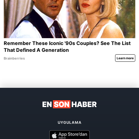
UYGULAMA