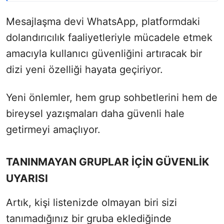
Mesajlaşma devi WhatsApp, platformdaki
dolandırıcılık faaliyetleriyle mücadele etmek
amacıyla kullanıcı güvenliğini artıracak bir
dizi yeni özelliği hayata geçiriyor.
Yeni önlemler, hem grup sohbetlerini hem de
bireysel yazışmaları daha güvenli hale
getirmeyi amaçlıyor.
TANINMAYAN GRUPLAR İÇİN GÜVENLİK
UYARISI
Artık, kişi listenizde olmayan biri sizi
tanımadığınız bir gruba eklediğinde