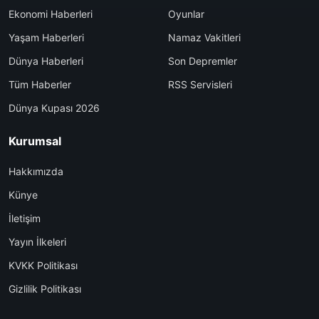
Ekonomi Haberleri
Oyunlar
Yaşam Haberleri
Namaz Vakitleri
Dünya Haberleri
Son Depremler
Tüm Haberler
RSS Servisleri
Dünya Kupası 2026
Kurumsal
Hakkımızda
Künye
İletişim
Yayın İlkeleri
KVKK Politikası
Gizlilik Politikası