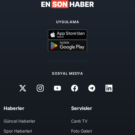
UYGULAMA
SOSYAL MEDYA
Haberler
Servisler
Güncel Haberler
Canlı TV
Spor Haberleri
Foto Galeri