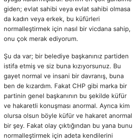
giden; evlat sahibi veya evlat sahibi olmasa
da kadın veya erkek, bu küfürleri
normalleştirmek için nasıl bir vicdana sahip,
onu çok merak ediyorum.
Şu da var; bir belediye başkanınız partiden
istifa etmiş ve siz buna kızıyorsunuz. Bu
gayet normal ve insani bir davranış, buna
ben de kızardım. Fakat CHP gibi marka bir
partinin genel başkanının bu şekilde küfür
ve hakaretli konuşması anormal. Ayrıca kim
olursa olsun böyle küfür ve hakaret anormal
bir şey. Fakat olay çıktığından bu yana bunu
normalleştirmek için adeta kendilerini