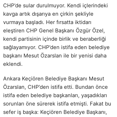
CHP’de sular durulmuyor. Kendi içlerindeki
kavga artık dışarıya en çirkin şekliyle
vurmaya başladı. Her fırsatta iktidarı
eleştiren CHP Genel Başkanı Özgür Özel,
kendi partisinin içinde birlik ve beraberliği
sağlayamıyor. CHP’den istifa eden belediye
başkanı Mesut Özarslan ile bir yenisi daha
eklendi.
Ankara Keçiören Belediye Başkanı Mesut
Özarslan, CHP’den istifa etti. Bundan önce
istifa eden belediye başkanları, yaşadıkları
sorunları öne sürerek istifa etmişti. Fakat bu
sefer iş başka: Keçiören Belediye Başkanı,