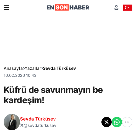
Anasayfa
Yazarlar
Sevda Türküsev
10.02.2026 10:43
Küfrü de savunmayın be
kardeşim!
Sevda Türküsev
@sevdaturkusev