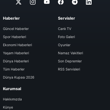
Haberler
Servisler
Güncel Haberler
Canlı TV
Spor Haberleri
Foto Galeri
Ekonomi Haberleri
Oyunlar
Yaşam Haberleri
Namaz Vakitleri
Dünya Haberleri
Son Depremler
Tüm Haberler
RSS Servisleri
Dünya Kupası 2026
Kurumsal
Hakkımızda
Künye