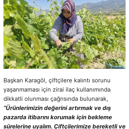
Başkan Karagöl, çiftçilere kalıntı sorunu
yaşanmaması için zirai ilaç kullanımında
dikkatli olunması çağrısında bulunarak,
“Ürünlerimizin değerini artırmak ve dış
pazarda itibarını korumak için bekleme
sürelerine uyalım. Çiftçilerimize bereketli ve