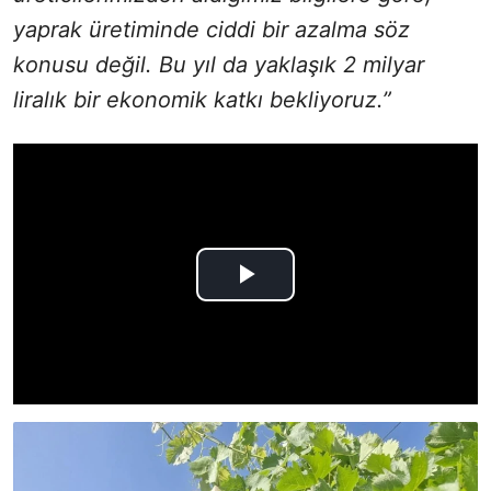
yaprak üretiminde ciddi bir azalma söz
konusu değil. Bu yıl da yaklaşık 2 milyar
liralık bir ekonomik katkı bekliyoruz.”