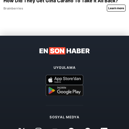
UYGULAMA
SOSYAL MEDYA