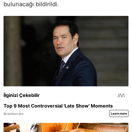
bulunacağı bildirildi.