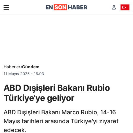
Haberler
Gündem
11 Mayıs 2025 - 16:03
ABD Dışişleri Bakanı Rubio
Türkiye'ye geliyor
ABD Dışişleri Bakanı Marco Rubio, 14-16
Mayıs tarihleri arasında Türkiye'yi ziyaret
edecek.