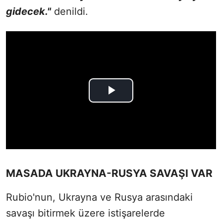
gidecek."
denildi.
MASADA UKRAYNA-RUSYA SAVAŞI VAR
Rubio'nun, Ukrayna ve Rusya arasındaki
savaşı bitirmek üzere istişarelerde