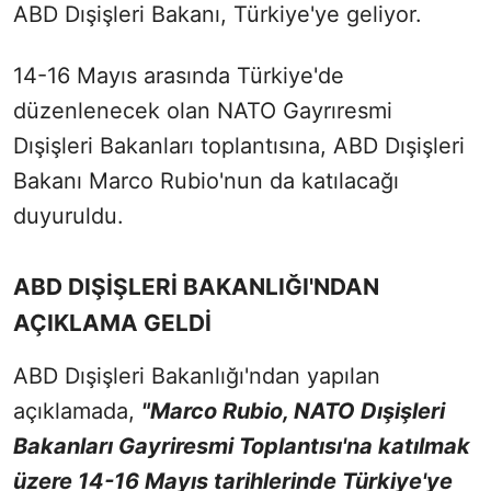
ABD Dışişleri Bakanı, Türkiye'ye geliyor.
14-16 Mayıs arasında Türkiye'de
düzenlenecek olan NATO Gayrıresmi
Dışişleri Bakanları toplantısına, ABD Dışişleri
Bakanı Marco Rubio'nun da katılacağı
duyuruldu.
ABD DIŞİŞLERİ BAKANLIĞI'NDAN
AÇIKLAMA GELDİ
ABD Dışişleri Bakanlığı'ndan yapılan
açıklamada,
"Marco Rubio, NATO Dışişleri
Bakanları Gayriresmi Toplantısı'na katılmak
üzere 14-16 Mayıs tarihlerinde Türkiye'ye