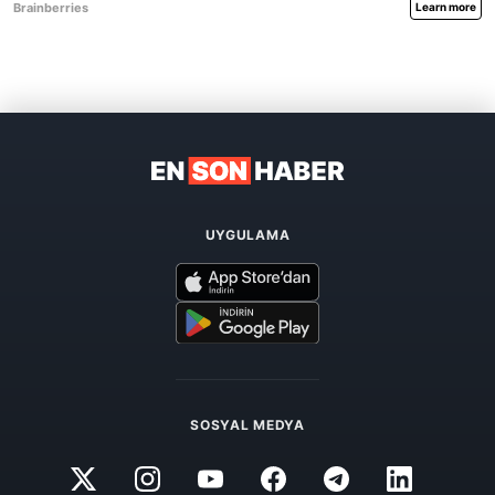
UYGULAMA
SOSYAL MEDYA