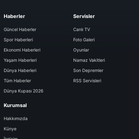
Haberler
Servisler
Güncel Haberler
Canlı TV
Spor Haberleri
Foto Galeri
Ekonomi Haberleri
Oyunlar
Yaşam Haberleri
Namaz Vakitleri
Dünya Haberleri
Son Depremler
Tüm Haberler
RSS Servisleri
Dünya Kupası 2026
Kurumsal
Hakkımızda
Künye
İletişim