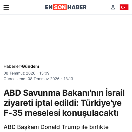
Haberler
Gündem
08 Temmuz 2026 - 13:09
Güncelleme: 08 Temmuz 2026 - 13:13
ABD Savunma Bakanı'nın İsrail
ziyareti iptal edildi: Türkiye'ye
F-35 meselesi konuşulacaktı
ABD Başkanı Donald Trump ile birlikte