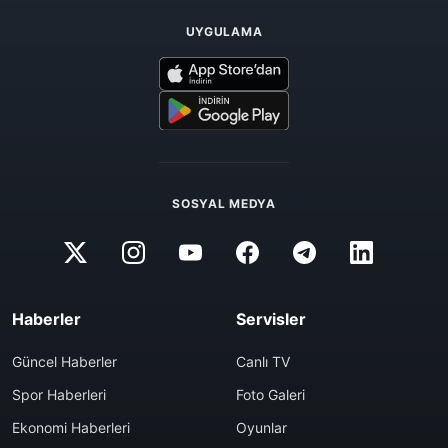
UYGULAMA
SOSYAL MEDYA
Haberler
Servisler
Güncel Haberler
Canlı TV
Spor Haberleri
Foto Galeri
Ekonomi Haberleri
Oyunlar