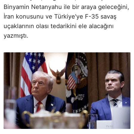
Binyamin Netanyahu ile bir araya geleceğini,
İran konusunu ve Türkiye'ye F-35 savaş
uçaklarının olası tedarikini ele alacağını
yazmıştı.