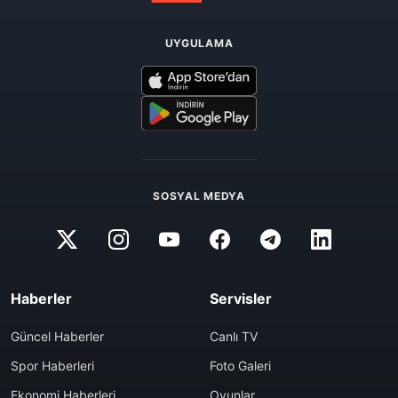
UYGULAMA
SOSYAL MEDYA
Haberler
Servisler
Güncel Haberler
Canlı TV
Spor Haberleri
Foto Galeri
Ekonomi Haberleri
Oyunlar