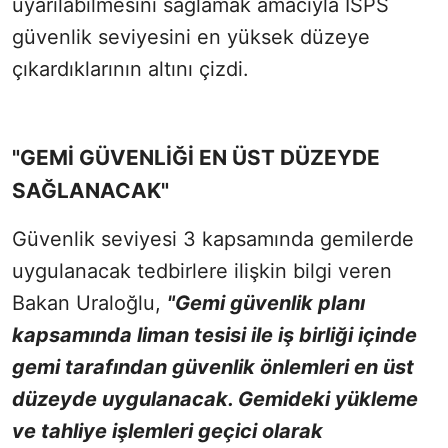
uyarılabilmesini sağlamak amacıyla ISPS
güvenlik seviyesini en yüksek düzeye
çıkardıklarının altını çizdi.
"GEMİ GÜVENLİĞİ EN ÜST DÜZEYDE
SAĞLANACAK"
Güvenlik seviyesi 3 kapsamında gemilerde
uygulanacak tedbirlere ilişkin bilgi veren
Bakan Uraloğlu,
"Gemi güvenlik planı
kapsamında liman tesisi ile iş birliği içinde
gemi tarafından güvenlik önlemleri en üst
düzeyde uygulanacak. Gemideki yükleme
ve tahliye işlemleri geçici olarak