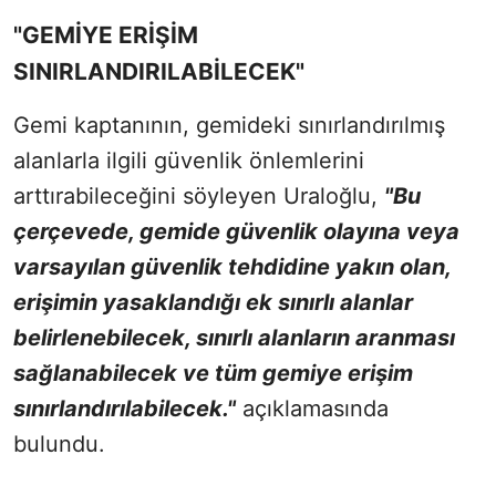
"GEMİYE ERİŞİM
SINIRLANDIRILABİLECEK"
Gemi kaptanının, gemideki sınırlandırılmış
alanlarla ilgili güvenlik önlemlerini
arttırabileceğini söyleyen Uraloğlu,
"Bu
çerçevede, gemide güvenlik olayına veya
varsayılan güvenlik tehdidine yakın olan,
erişimin yasaklandığı ek sınırlı alanlar
belirlenebilecek, sınırlı alanların aranması
sağlanabilecek ve tüm gemiye erişim
sınırlandırılabilecek."
açıklamasında
bulundu.