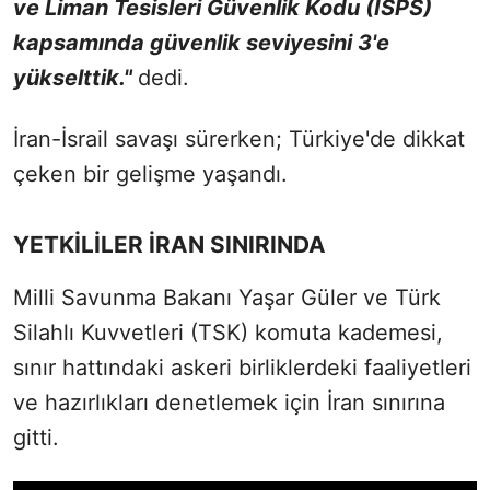
ve Liman Tesisleri Güvenlik Kodu (ISPS)
kapsamında güvenlik seviyesini 3'e
yükselttik."
dedi.
İran-İsrail savaşı sürerken; Türkiye'de dikkat
çeken bir gelişme yaşandı.
YETKİLİLER İRAN SINIRINDA
Milli Savunma Bakanı Yaşar Güler ve Türk
Silahlı Kuvvetleri (TSK) komuta kademesi,
sınır hattındaki askeri birliklerdeki faaliyetleri
ve hazırlıkları denetlemek için İran sınırına
gitti.