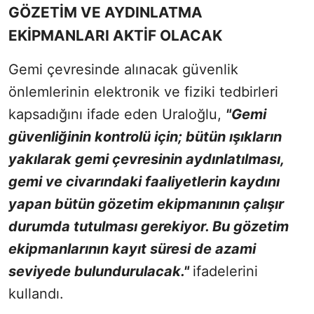
GÖZETİM VE AYDINLATMA
EKİPMANLARI AKTİF OLACAK
Gemi çevresinde alınacak güvenlik
önlemlerinin elektronik ve fiziki tedbirleri
kapsadığını ifade eden Uraloğlu,
"Gemi
güvenliğinin kontrolü için; bütün ışıkların
yakılarak gemi çevresinin aydınlatılması,
gemi ve civarındaki faaliyetlerin kaydını
yapan bütün gözetim ekipmanının çalışır
durumda tutulması gerekiyor. Bu gözetim
ekipmanlarının kayıt süresi de azami
seviyede bulundurulacak."
ifadelerini
kullandı.