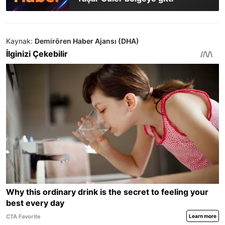
Kaynak:
Demirören Haber Ajansı (DHA)