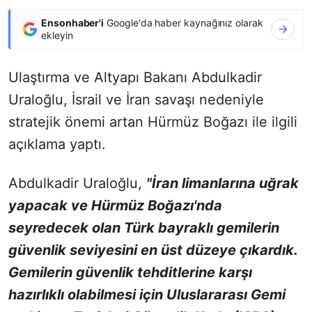
Ensonhaber'i
Google'da haber kaynağınız olarak
ekleyin
Ulaştırma ve Altyapı Bakanı Abdulkadir
Uraloğlu, İsrail ve İran savaşı nedeniyle
stratejik önemi artan Hürmüz Boğazı ile ilgili
açıklama yaptı.
Abdulkadir Uraloğlu,
"
İran limanlarına uğrak
yapacak ve Hürmüz Boğazı'nda
seyredecek olan Türk bayraklı gemilerin
güvenlik seviyesini en üst düzeye çıkardık.
Gemilerin güvenlik tehditlerine karşı
hazırlıklı olabilmesi için Uluslararası Gemi