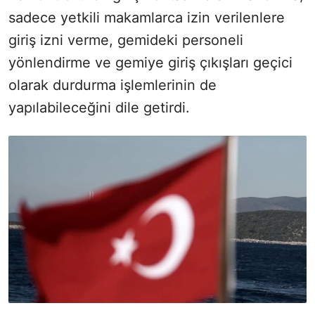
sadece yetkili makamlarca izin verilenlere
giriş izni verme, gemideki personeli
yönlendirme ve gemiye giriş çıkışları geçici
olarak durdurma işlemlerinin de
yapılabileceğini dile getirdi.