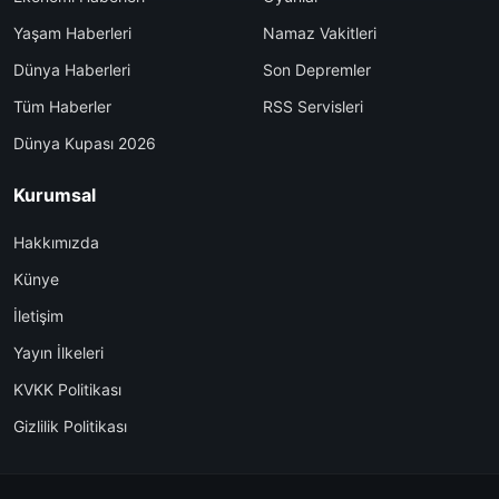
Yaşam Haberleri
Namaz Vakitleri
Dünya Haberleri
Son Depremler
Tüm Haberler
RSS Servisleri
Dünya Kupası 2026
Kurumsal
Hakkımızda
Künye
İletişim
Yayın İlkeleri
KVKK Politikası
Gizlilik Politikası