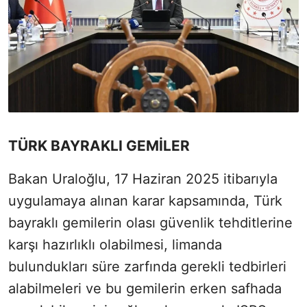
TÜRK BAYRAKLI GEMİLER
Bakan Uraloğlu, 17 Haziran 2025 itibarıyla
uygulamaya alınan karar kapsamında, Türk
bayraklı gemilerin olası güvenlik tehditlerine
karşı hazırlıklı olabilmesi, limanda
bulundukları süre zarfında gerekli tedbirleri
alabilmeleri ve bu gemilerin erken safhada