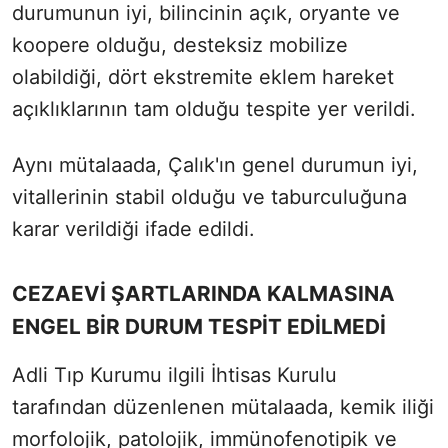
durumunun iyi, bilincinin açık, oryante ve
koopere olduğu, desteksiz mobilize
olabildiği, dört ekstremite eklem hareket
açıklıklarının tam olduğu tespite yer verildi.
Aynı mütalaada, Çalık'ın genel durumun iyi,
vitallerinin stabil olduğu ve taburculuğuna
karar verildiği ifade edildi.
CEZAEVİ ŞARTLARINDA KALMASINA
ENGEL BİR DURUM TESPİT EDİLMEDİ
Adli Tıp Kurumu ilgili İhtisas Kurulu
tarafından düzenlenen mütalaada, kemik iliği
morfolojik, patolojik, immünofenotipik ve