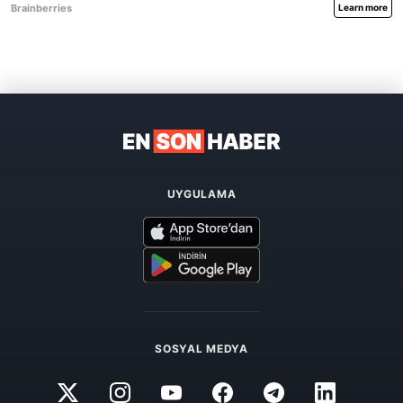
UYGULAMA
SOSYAL MEDYA