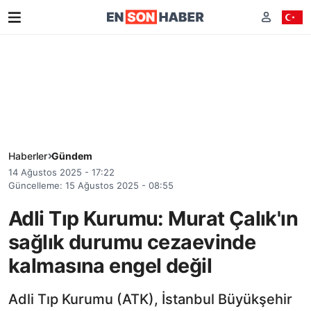
Haberler
Gündem
14 Ağustos 2025 - 17:22
Güncelleme: 15 Ağustos 2025 - 08:55
Adli Tıp Kurumu: Murat Çalık'ın
sağlık durumu cezaevinde
kalmasına engel değil
Adli Tıp Kurumu (ATK), İstanbul Büyükşehir