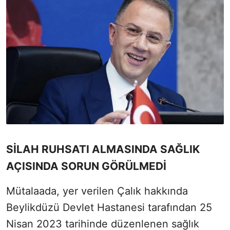
SİLAH RUHSATI ALMASINDA SAĞLIK
AÇISINDA SORUN GÖRÜLMEDİ
Mütalaada, yer verilen Çalık hakkında
Beylikdüzü Devlet Hastanesi tarafından 25
Nisan 2023 tarihinde düzenlenen sağlık