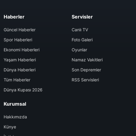
Haberler
Servisler
Güncel Haberler
Canlı TV
Spor Haberleri
Foto Galeri
Ekonomi Haberleri
Oyunlar
Yaşam Haberleri
Namaz Vakitleri
Dünya Haberleri
Son Depremler
Tüm Haberler
RSS Servisleri
Dünya Kupası 2026
Kurumsal
Hakkımızda
Künye