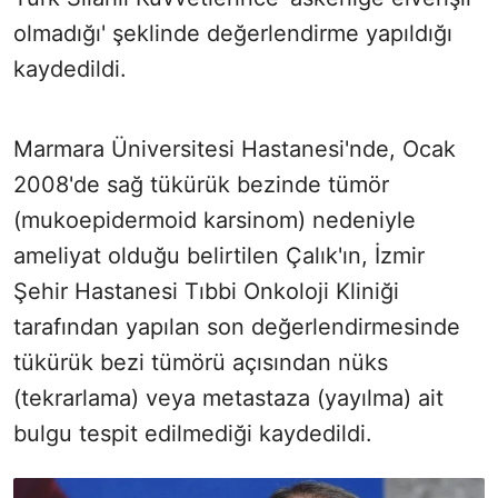
olmadığı' şeklinde değerlendirme yapıldığı
kaydedildi.
Marmara Üniversitesi Hastanesi'nde, Ocak
2008'de sağ tükürük bezinde tümör
(mukoepidermoid karsinom) nedeniyle
ameliyat olduğu belirtilen Çalık'ın, İzmir
Şehir Hastanesi Tıbbi Onkoloji Kliniği
tarafından yapılan son değerlendirmesinde
tükürük bezi tümörü açısından nüks
(tekrarlama) veya metastaza (yayılma) ait
bulgu tespit edilmediği kaydedildi.