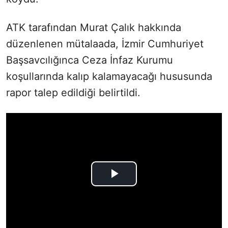
ATK tarafından Murat Çalık hakkında
düzenlenen mütalaada, İzmir Cumhuriyet
Başsavcılığınca Ceza İnfaz Kurumu
koşullarında kalıp kalamayacağı hususunda
rapor talep edildiği belirtildi.