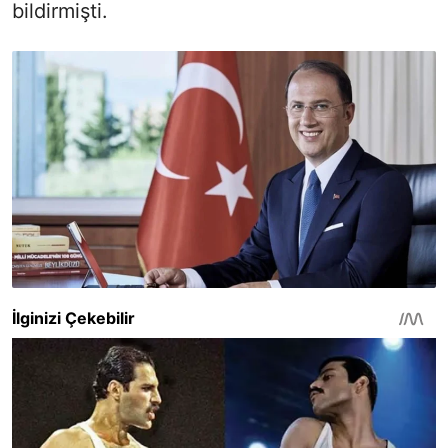
bildirmişti.