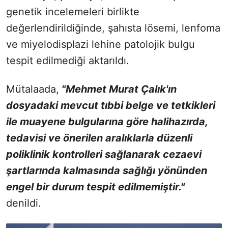
genetik incelemeleri birlikte
değerlendirildiğinde, şahısta lösemi, lenfoma
ve miyelodisplazi lehine patolojik bulgu
tespit edilmediği aktarıldı.
Mütalaada,
"Mehmet Murat Çalık'ın
dosyadaki mevcut tıbbi belge ve tetkikleri
ile muayene bulgularına göre halihazırda,
tedavisi ve önerilen aralıklarla düzenli
poliklinik kontrolleri sağlanarak cezaevi
şartlarında kalmasında sağlığı yönünden
engel bir durum tespit edilmemiştir."
denildi.