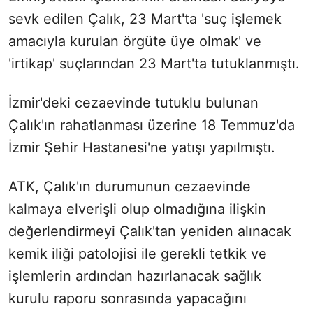
sevk edilen Çalık, 23 Mart'ta 'suç işlemek
amacıyla kurulan örgüte üye olmak' ve
'irtikap' suçlarından 23 Mart'ta tutuklanmıştı.
İzmir'deki cezaevinde tutuklu bulunan
Çalık'ın rahatlanması üzerine 18 Temmuz'da
İzmir Şehir Hastanesi'ne yatışı yapılmıştı.
ATK, Çalık'ın durumunun cezaevinde
kalmaya elverişli olup olmadığına ilişkin
değerlendirmeyi Çalık'tan yeniden alınacak
kemik iliği patolojisi ile gerekli tetkik ve
işlemlerin ardından hazırlanacak sağlık
kurulu raporu sonrasında yapacağını