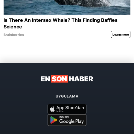
UYGULAMA