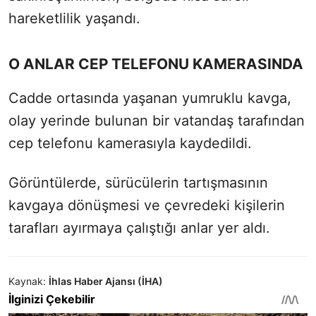
hareketlilik yaşandı.
O ANLAR CEP TELEFONU KAMERASINDA
Cadde ortasında yaşanan yumruklu kavga,
olay yerinde bulunan bir vatandaş tarafından
cep telefonu kamerasıyla kaydedildi.
Görüntülerde, sürücülerin tartışmasının
kavgaya dönüşmesi ve çevredeki kişilerin
tarafları ayırmaya çalıştığı anlar yer aldı.
Kaynak:
İhlas Haber Ajansı (İHA)