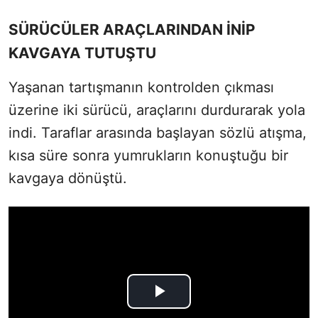
SÜRÜCÜLER ARAÇLARINDAN İNİP
KAVGAYA TUTUŞTU
Yaşanan tartışmanın kontrolden çıkması
üzerine iki sürücü, araçlarını durdurarak yola
indi. Taraflar arasında başlayan sözlü atışma,
kısa süre sonra yumrukların konuştuğu bir
kavgaya dönüştü.