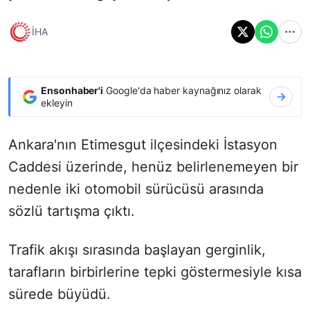
İHA
Ensonhaber'i
Google'da haber kaynağınız olarak
ekleyin
Ankara'nın Etimesgut ilçesindeki İstasyon
Caddesi üzerinde, henüz belirlenemeyen bir
nedenle iki otomobil sürücüsü arasında
sözlü tartışma çıktı.
Trafik akışı sırasında başlayan gerginlik,
tarafların birbirlerine tepki göstermesiyle kısa
sürede büyüdü.