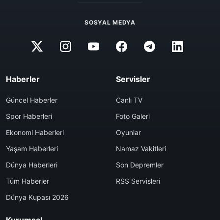
SOSYAL MEDYA
Haberler
Servisler
Güncel Haberler
Canlı TV
Spor Haberleri
Foto Galeri
Ekonomi Haberleri
Oyunlar
Yaşam Haberleri
Namaz Vakitleri
Dünya Haberleri
Son Depremler
Tüm Haberler
RSS Servisleri
Dünya Kupası 2026