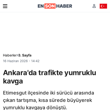
Haberler
3. Sayfa
16 Haziran 2026 - 14:42
Ankara'da trafikte yumruklu
kavga
Etimesgut ilçesinde iki sürücü arasında
çıkan tartışma, kısa sürede büyüyerek
yumruklu kavgaya dönüştü.