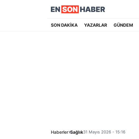
SON DAKİKA
YAZARLAR
GÜNDEM
Haberler
Sağlık
31 Mayıs 2026 - 15:16