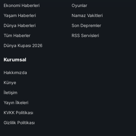
Ekonomi Haberleri
Oyunlar
Yaşam Haberleri
Namaz Vakitleri
Dünya Haberleri
Son Depremler
Tüm Haberler
RSS Servisleri
Dünya Kupası 2026
Kurumsal
Hakkımızda
Künye
İletişim
Yayın İlkeleri
KVKK Politikası
Gizlilik Politikası