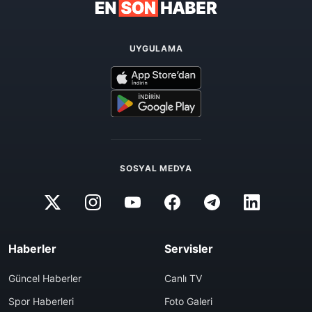
UYGULAMA
SOSYAL MEDYA
Haberler
Servisler
Güncel Haberler
Canlı TV
Spor Haberleri
Foto Galeri