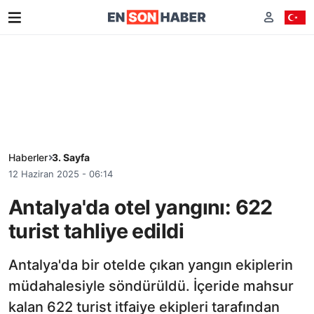
Haberler
3. Sayfa
12 Haziran 2025 - 06:14
Antalya'da otel yangını: 622
turist tahliye edildi
Antalya'da bir otelde çıkan yangın ekiplerin
müdahalesiyle söndürüldü. İçeride mahsur
kalan 622 turist itfaiye ekipleri tarafından