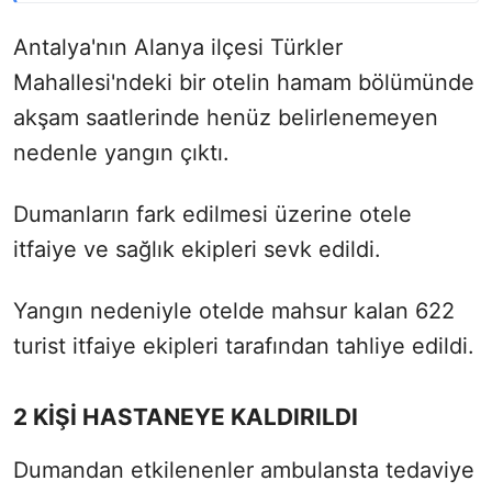
Antalya'nın Alanya ilçesi Türkler
Mahallesi'ndeki bir otelin hamam bölümünde
akşam saatlerinde henüz belirlenemeyen
nedenle yangın çıktı.
Dumanların fark edilmesi üzerine otele
itfaiye ve sağlık ekipleri sevk edildi.
Yangın nedeniyle otelde mahsur kalan 622
turist itfaiye ekipleri tarafından tahliye edildi.
2 KİŞİ HASTANEYE KALDIRILDI
Dumandan etkilenenler ambulansta tedaviye