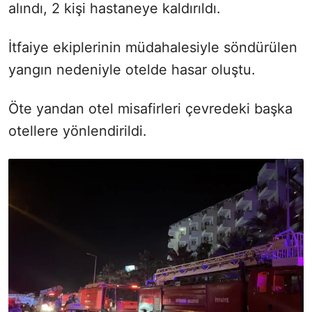
alındı, 2 kişi hastaneye kaldırıldı.
İtfaiye ekiplerinin müdahalesiyle söndürülen
yangın nedeniyle otelde hasar oluştu.
Öte yandan otel misafirleri çevredeki başka
otellere yönlendirildi.