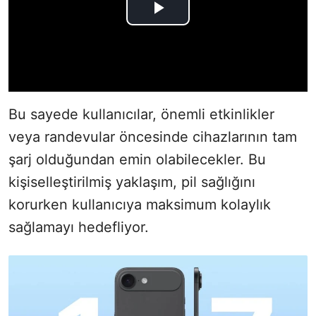
Bu sayede kullanıcılar, önemli etkinlikler
veya randevular öncesinde cihazlarının tam
şarj olduğundan emin olabilecekler. Bu
kişiselleştirilmiş yaklaşım, pil sağlığını
korurken kullanıcıya maksimum kolaylık
sağlamayı hedefliyor.