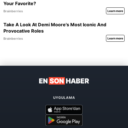
UYGULAMA