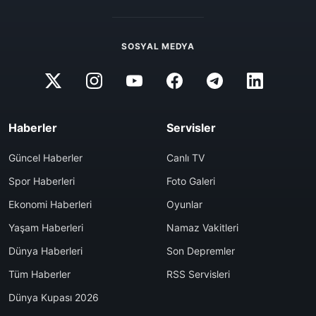
SOSYAL MEDYA
Haberler
Servisler
Güncel Haberler
Canlı TV
Spor Haberleri
Foto Galeri
Ekonomi Haberleri
Oyunlar
Yaşam Haberleri
Namaz Vakitleri
Dünya Haberleri
Son Depremler
Tüm Haberler
RSS Servisleri
Dünya Kupası 2026