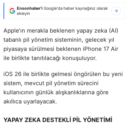
Ensonhaber'i
Google'da haber kaynağınız olarak
ekleyin
Apple'ın merakla beklenen yapay zeka (AI)
tabanlı pil yönetim sisteminin, gelecek yıl
piyasaya sürülmesi beklenen iPhone 17 Air
ile birlikte tanıtılacağı konuşuluyor.
iOS 26 ile birlikte gelmesi öngörülen bu yeni
sistem, mevcut pil yönetim sürecini
kullanıcının günlük alışkanlıklarına göre
akıllıca uyarlayacak.
YAPAY ZEKA DESTEKLİ PİL YÖNETİMİ