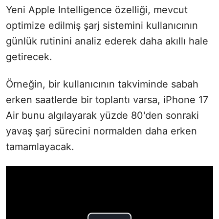
Yeni Apple Intelligence özelliği, mevcut
optimize edilmiş şarj sistemini kullanıcının
günlük rutinini analiz ederek daha akıllı hale
getirecek.
Örneğin, bir kullanıcının takviminde sabah
erken saatlerde bir toplantı varsa, iPhone 17
Air bunu algılayarak yüzde 80'den sonraki
yavaş şarj sürecini normalden daha erken
tamamlayacak.