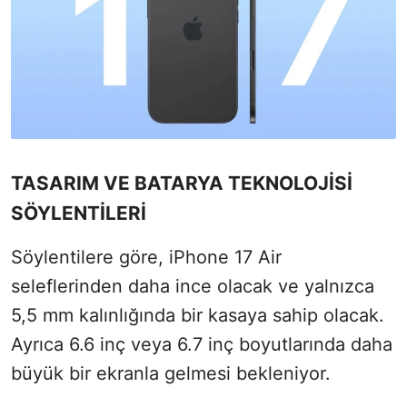
TASARIM VE BATARYA TEKNOLOJİSİ
SÖYLENTİLERİ
Söylentilere göre, iPhone 17 Air
seleflerinden daha ince olacak ve yalnızca
5,5 mm kalınlığında bir kasaya sahip olacak.
Ayrıca 6.6 inç veya 6.7 inç boyutlarında daha
büyük bir ekranla gelmesi bekleniyor.