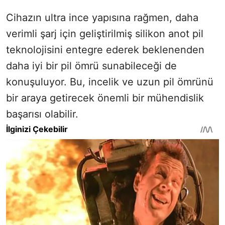
Cihazın ultra ince yapısına rağmen, daha
verimli şarj için geliştirilmiş silikon anot pil
teknolojisini entegre ederek beklenenden
daha iyi bir pil ömrü sunabileceği de
konuşuluyor. Bu, incelik ve uzun pil ömrünü
bir araya getirecek önemli bir mühendislik
başarısı olabilir.