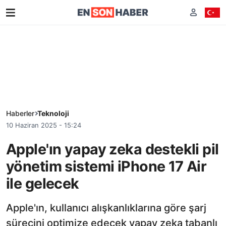
Haberler
Teknoloji
10 Haziran 2025 - 15:24
Apple'ın yapay zeka destekli pil
yönetim sistemi iPhone 17 Air
ile gelecek
Apple'ın, kullanıcı alışkanlıklarına göre şarj
sürecini optimize edecek yapay zeka tabanlı